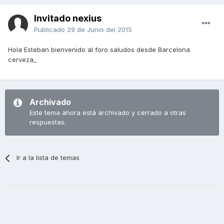
Invitado nexius
Publicado
29 de Junio del 2015
Hola Esteban bienvenido al foro saludos desde Barcelona
cerveza_
Archivado
Este tema ahora está archivado y cerrado a otras
respuestas.
Ir a la lista de temas