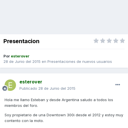
Presentacion
Por
esterover
28 de Junio del 2015
en
Presentaciones de nuevos usuarios
esterover
Publicado
28 de Junio del 2015
Hola me llamo Esteban y desde Argentina saludo a todos los
miembros del foro.
Soy propietario de una Downtown 300i desde el 2012 y estoy muy
contento con la moto.