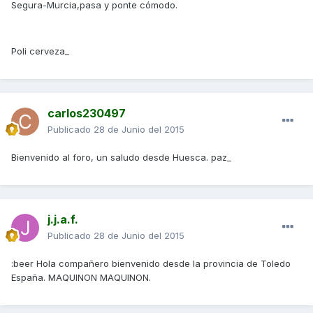
Segura-Murcia,pasa y ponte cómodo.
Poli cerveza_
carlos230497
Publicado
28 de Junio del 2015
Bienvenido al foro, un saludo desde Huesca. paz_
j.j.a.f.
Publicado
28 de Junio del 2015
:beer Hola compañero bienvenido desde la provincia de Toledo
España. MAQUINON MAQUINON.