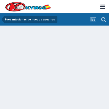
Presentaciones de nuevos usuarios