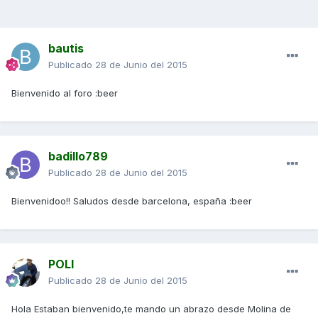
bautis
Publicado
28 de Junio del 2015
Bienvenido al foro :beer
badillo789
Publicado
28 de Junio del 2015
Bienvenidoo!! Saludos desde barcelona, españa :beer
POLI
Publicado
28 de Junio del 2015
Hola Estaban bienvenido,te mando un abrazo desde Molina de