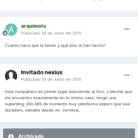
arquimoto
Publicado
29 de Junio del 2015
Cuanto hace que la tienes y qué kms le has hecho?
Invitado nexius
Publicado
29 de Junio del 2015
Hola compañero en primer lugar bienvenido al foro, y decirte que
me encuentro exactamente en tu mismo caso, tengo una
superding 300 ABS de momento muy satisfecho espero que sea
duradero, saludos desde vic. cerveza_
Archivado