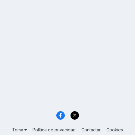
Tema
Política de privacidad
Contactar
Cookies