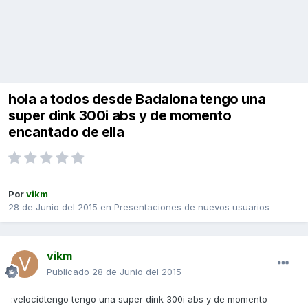
hola a todos desde Badalona tengo una
super dink 300i abs y de momento
encantado de ella
Por
vikm
28 de Junio del 2015
en
Presentaciones de nuevos usuarios
vikm
Publicado
28 de Junio del 2015
:velocidtengo tengo una super dink 300i abs y de momento