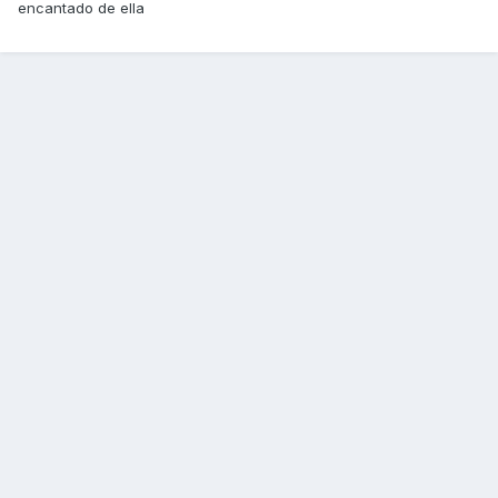
encantado de ella