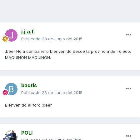
j.j.a.f.
Publicado
28 de Junio del 2015
:beer Hola compañero bienvenido desde la provincia de Toledo.
MAQUINON MAQUINON.
bautis
Publicado
28 de Junio del 2015
Bienvenido al foro :beer
POLI