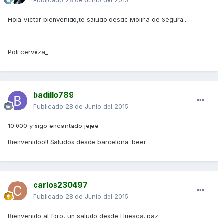
Publicado
28 de Junio del 2015
Hola Victor bienvenido,te saludo desde Molina de Segura...
Poli cerveza_
badillo789
Publicado
28 de Junio del 2015
10.000 y sigo encantado jejee
Bienvenidoo!! Saludos desde barcelona :beer
carlos230497
Publicado
28 de Junio del 2015
Bienvenido al foro, un saludo desde Huesca. paz_