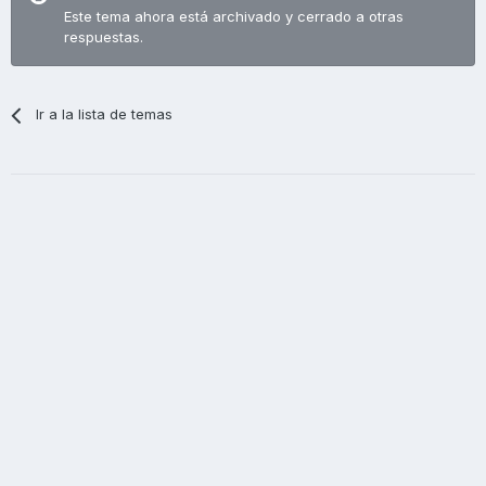
Este tema ahora está archivado y cerrado a otras
respuestas.
Ir a la lista de temas