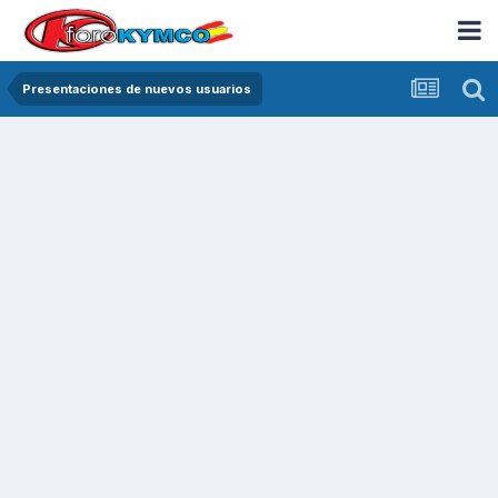
Presentaciones de nuevos usuarios