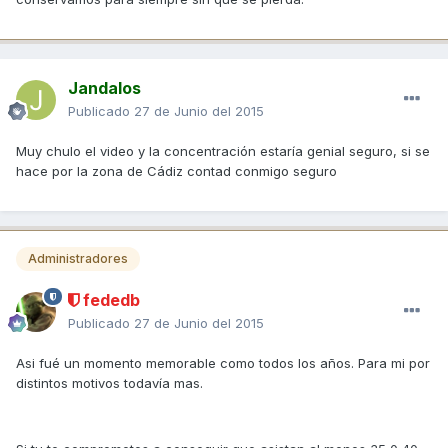
Jandalos
Publicado
27 de Junio del 2015
Muy chulo el video y la concentración estaría genial seguro, si se
hace por la zona de Cádiz contad conmigo seguro
Administradores
fededb
Publicado
27 de Junio del 2015
Asi fué un momento memorable como todos los años. Para mi por
distintos motivos todavía mas.