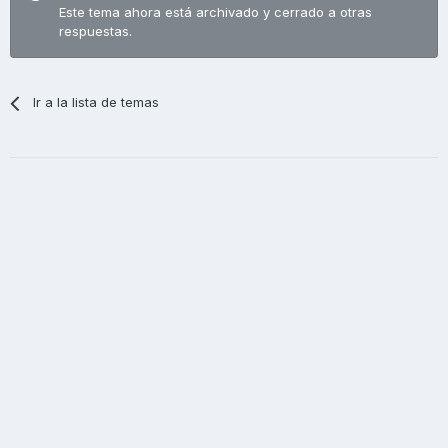
Este tema ahora está archivado y cerrado a otras
respuestas.
Ir a la lista de temas