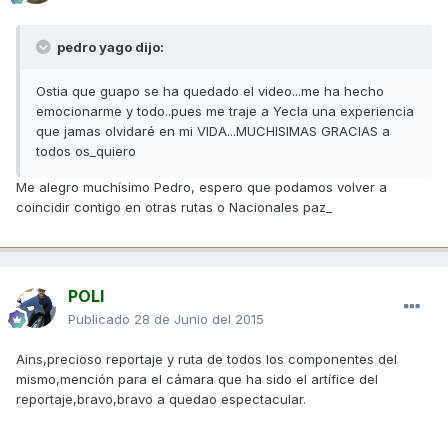
pedro yago dijo:
Ostia que guapo se ha quedado el video...me ha hecho
emocionarme y todo..pues me traje a Yecla una experiencia
que jamas olvidaré en mi VIDA...MUCHISIMAS GRACIAS a
todos os_quiero
Me alegro muchísimo Pedro, espero que podamos volver a
coincidir contigo en otras rutas o Nacionales paz_
POLI
Publicado
28 de Junio del 2015
Ains,precioso reportaje y ruta de todos los componentes del
mismo,mención para el cámara que ha sido el artífice del
reportaje,bravo,bravo a quedao espectacular.