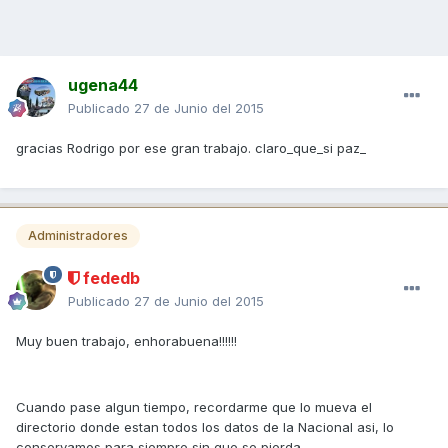
ugena44
Publicado
27 de Junio del 2015
gracias Rodrigo por ese gran trabajo. claro_que_si paz_
Administradores
fededb
Publicado
27 de Junio del 2015
Muy buen trabajo, enhorabuena!!!!!!
Cuando pase algun tiempo, recordarme que lo mueva el
directorio donde estan todos los datos de la Nacional asi, lo
conservamos para siempre sin que se pierda.