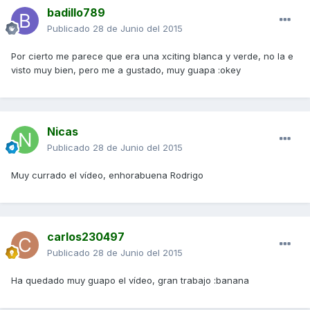
badillo789
Publicado
28 de Junio del 2015
Por cierto me parece que era una xciting blanca y verde, no la e
visto muy bien, pero me a gustado, muy guapa :okey
Nicas
Publicado
28 de Junio del 2015
Muy currado el vídeo, enhorabuena Rodrigo
carlos230497
Publicado
28 de Junio del 2015
Ha quedado muy guapo el vídeo, gran trabajo :banana