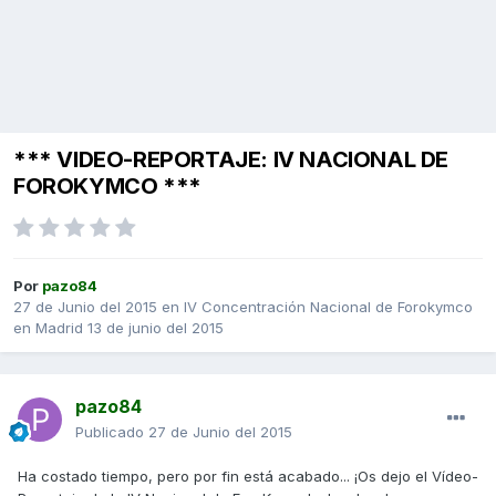
*** VIDEO-REPORTAJE: IV NACIONAL DE
FOROKYMCO ***
Por
pazo84
27 de Junio del 2015
en
IV Concentración Nacional de Forokymco
en Madrid 13 de junio del 2015
pazo84
Publicado
27 de Junio del 2015
Ha costado tiempo, pero por fin está acabado... ¡Os dejo el Vídeo-