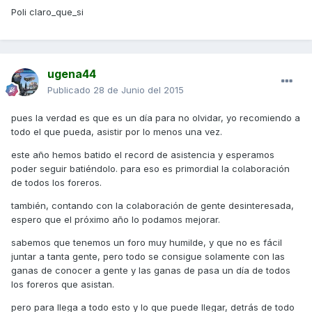
Poli claro_que_si
ugena44
Publicado
28 de Junio del 2015
pues la verdad es que es un día para no olvidar, yo recomiendo a
todo el que pueda, asistir por lo menos una vez.
este año hemos batido el record de asistencia y esperamos
poder seguir batiéndolo. para eso es primordial la colaboración
de todos los foreros.
también, contando con la colaboración de gente desinteresada,
espero que el próximo año lo podamos mejorar.
sabemos que tenemos un foro muy humilde, y que no es fácil
juntar a tanta gente, pero todo se consigue solamente con las
ganas de conocer a gente y las ganas de pasa un día de todos
los foreros que asistan.
pero para llega a todo esto y lo que puede llegar, detrás de todo