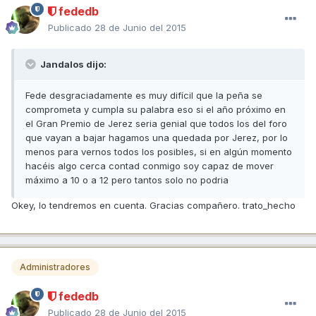
fededb
Publicado
28 de Junio del 2015
Jandalos dijo:
Fede desgraciadamente es muy difícil que la peña se
comprometa y cumpla su palabra eso si el año próximo en
el Gran Premio de Jerez seria genial que todos los del foro
que vayan a bajar hagamos una quedada por Jerez, por lo
menos para vernos todos los posibles, si en algún momento
hacéis algo cerca contad conmigo soy capaz de mover
máximo a 10 o a 12 pero tantos solo no podria
Okey, lo tendremos en cuenta. Gracias compañero. trato_hecho
Administradores
fededb
Publicado
28 de Junio del 2015