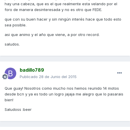
hay una cabeza, que es el que realmente esta velando por el
foro de manera desinteresada y no es otro que FEDE.
que con su buen hacer y sin ningún interés hace que todo esto
sea posible.
asi que animo y el año que viene, a por otro record.
saludos.
badillo789
Publicado
28 de Junio del 2015
Que guay! Nosotros como mucho nos hemos reunido 14 motos
desde bcn y ya es todo un logro jajaja me alegro que lo pasarais
bien!
Saludoss :beer