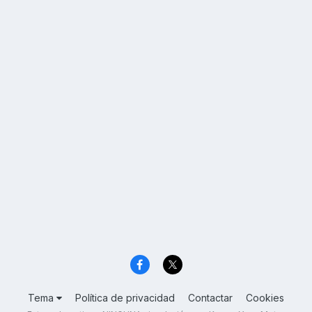
Tema
Política de privacidad
Contactar
Cookies