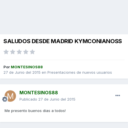
SALUDOS DESDE MADRID KYMCONIANOSS
Por
MONTESINOS88
27 de Junio del 2015
en
Presentaciones de nuevos usuarios
MONTESINOS88
Publicado
27 de Junio del 2015
Me presento buenos dias a todos!