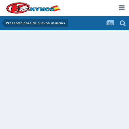
Presentaciones de nuevos usuarios