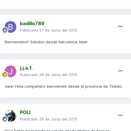
badillo789
Publicado
27 de Junio del 2015
Bienvenidoo!! Saludos desde barcelona :beer
j.j.a.f.
Publicado
28 de Junio del 2015
:beer Hola compañero bienvenido desde la provincia de Toledo.
POLI
Publicado
28 de Junio del 2015
Hola Pablo bienvenido,te saludo desde Molina de Segura...