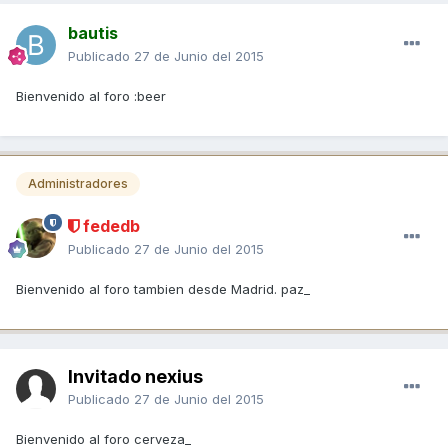
bautis
Publicado
27 de Junio del 2015
Bienvenido al foro :beer
Administradores
fededb
Publicado
27 de Junio del 2015
Bienvenido al foro tambien desde Madrid. paz_
Invitado nexius
Publicado
27 de Junio del 2015
Bienvenido al foro cerveza_