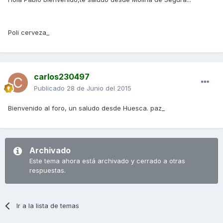
Poli cerveza_
carlos230497
Publicado
28 de Junio del 2015
Bienvenido al foro, un saludo desde Huesca. paz_
Archivado
Este tema ahora está archivado y cerrado a otras
respuestas.
Ir a la lista de temas