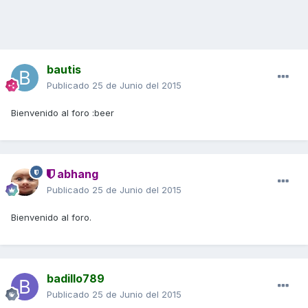
bautis
Publicado
25 de Junio del 2015
Bienvenido al foro :beer
abhang
Publicado
25 de Junio del 2015
Bienvenido al foro.
badillo789
Publicado
25 de Junio del 2015