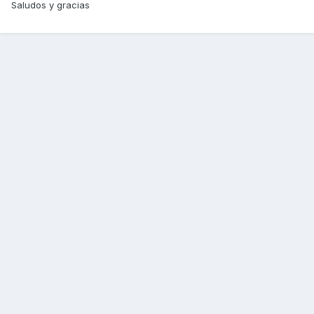
Saludos y gracias