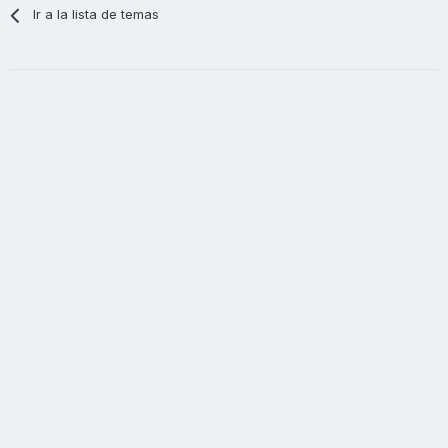
Ir a la lista de temas