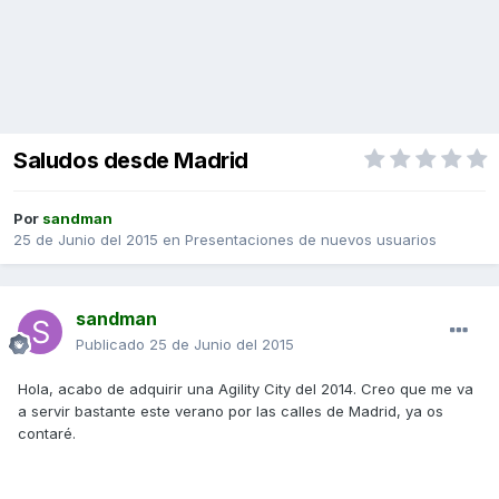
Saludos desde Madrid
Por
sandman
25 de Junio del 2015
en
Presentaciones de nuevos usuarios
sandman
Publicado
25 de Junio del 2015
Hola, acabo de adquirir una Agility City del 2014. Creo que me va
a servir bastante este verano por las calles de Madrid, ya os
contaré.