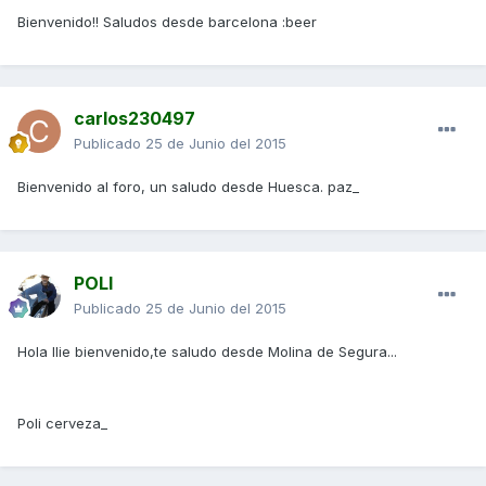
Bienvenido!! Saludos desde barcelona :beer
carlos230497
Publicado
25 de Junio del 2015
Bienvenido al foro, un saludo desde Huesca. paz_
POLI
Publicado
25 de Junio del 2015
Hola Ilie bienvenido,te saludo desde Molina de Segura...
Poli cerveza_