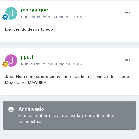
joseyjaque
Publicado
25 de Junio del 2015
bienvenido desde toledo
j.j.a.f.
Publicado
25 de Junio del 2015
:beer Hola compañero bienvenido desde la provincia de Toledo.
Muy buena MAQUINA.
Archivado
Este tema ahora está archivado y cerrado a otras
respuestas.