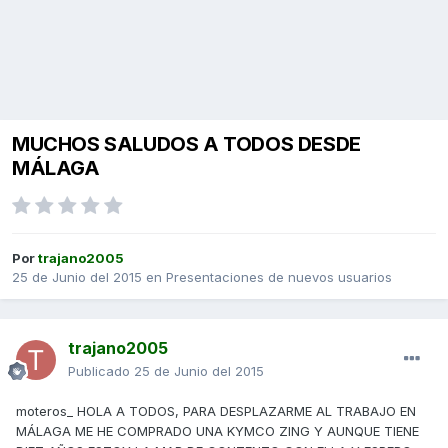
MUCHOS SALUDOS A TODOS DESDE
MÁLAGA
Por
trajano2005
25 de Junio del 2015
en
Presentaciones de nuevos usuarios
trajano2005
Publicado
25 de Junio del 2015
moteros_ HOLA A TODOS, PARA DESPLAZARME AL TRABAJO EN
MÁLAGA ME HE COMPRADO UNA KYMCO ZING Y AUNQUE TIENE