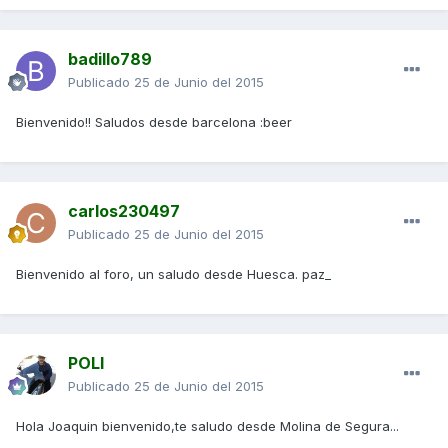
badillo789
Publicado
25 de Junio del 2015
Bienvenido!! Saludos desde barcelona :beer
carlos230497
Publicado
25 de Junio del 2015
Bienvenido al foro, un saludo desde Huesca. paz_
POLI
Publicado
25 de Junio del 2015
Hola Joaquin bienvenido,te saludo desde Molina de Segura...