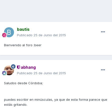
bautis
Publicado
25 de Junio del 2015
Bienvenido al foro :beer
abhang
Publicado
25 de Junio del 2015
Saludos desde Córdoba;
puedes escribir en minúsculas, ya que de esta forma parece que
estás gritando.