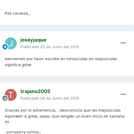
Poli cerveza_
joseyjaque
Publicado
25 de Junio del 2015
bienvenido por favor escribe en minúsculas en mayúsculas
significa gritar
trajano2005
Publicado
29 de Junio del 2015
Gracias por la advertencia, ...desconocía que las mayúsculas
equivalen a gritar, jejeje. Que tengáis un buen inicio de semana
!!!!!
-sorrysorry schiss_