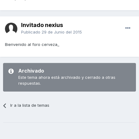
Invitado nexius
Publicado
29 de Junio del 2015
Bienvenido al foro cerveza_
Archivado
Este tema ahora está archivado y cerrado a otras
respuestas.
Ir a la lista de temas