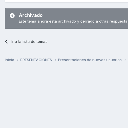
Archivado
Este tema ahora está archivado y cerrado a otras respuesta
Ir a la lista de temas
Inicio
PRESENTACIONES
Presentaciones de nuevos usuarios