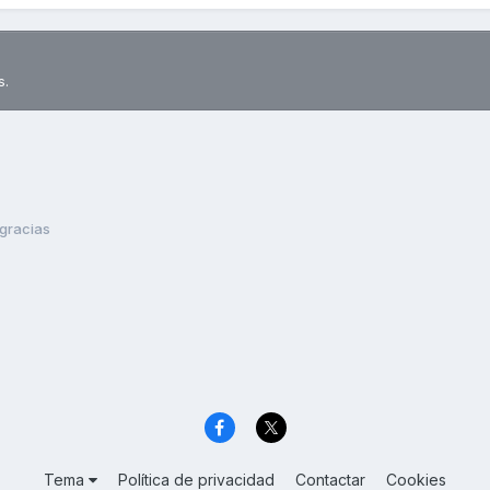
s.
gracias
Tema
Política de privacidad
Contactar
Cookies