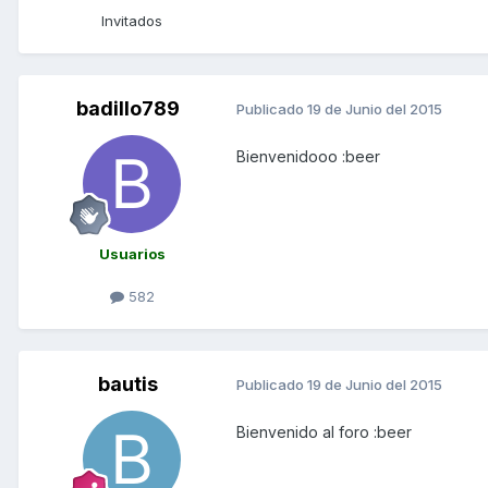
Invitados
badillo789
Publicado
19 de Junio del 2015
Bienvenidooo :beer
Usuarios
582
bautis
Publicado
19 de Junio del 2015
Bienvenido al foro :beer