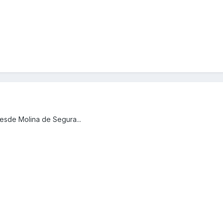
esde Molina de Segura...