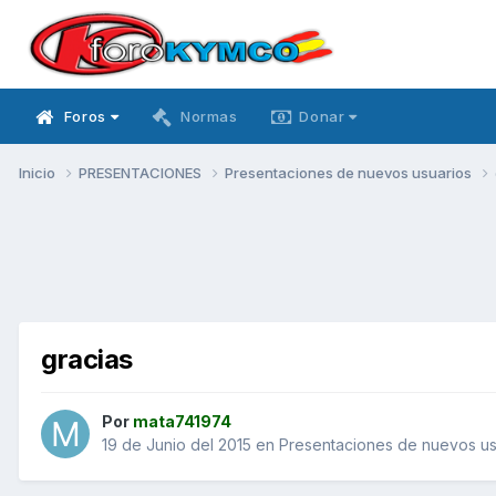
Foros
Normas
Donar
Inicio
PRESENTACIONES
Presentaciones de nuevos usuarios
gracias
Por
mata741974
19 de Junio del 2015
en
Presentaciones de nuevos us