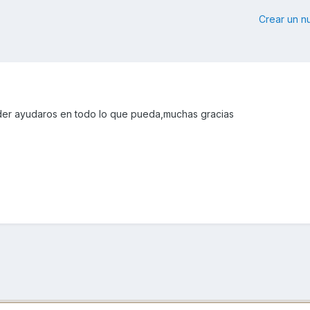
Crear un 
er ayudaros en todo lo que pueda,muchas gracias