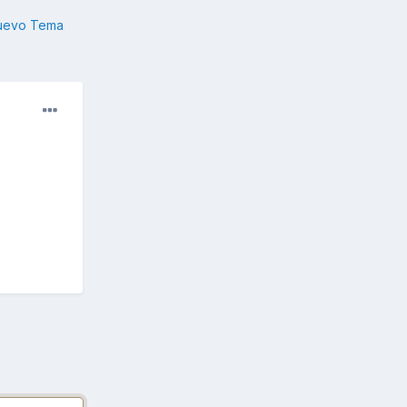
nuevo Tema