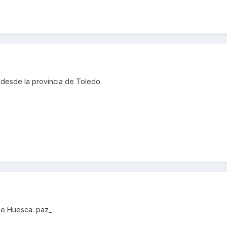
desde la provincia de Toledo.
de Huesca. paz_