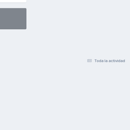
Toda la actividad