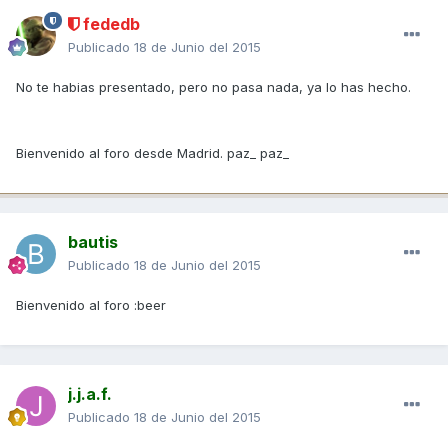
fededb
Publicado
18 de Junio del 2015
No te habias presentado, pero no pasa nada, ya lo has hecho.
Bienvenido al foro desde Madrid. paz_ paz_
bautis
Publicado
18 de Junio del 2015
Bienvenido al foro :beer
j.j.a.f.
Publicado
18 de Junio del 2015