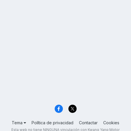
Tema
Política de privacidad
Contactar
Cookies
Esta web no tiene NINGUNA vinculación con Kwang Yang Motor