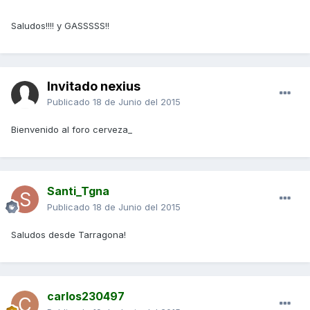
Saludos!!!! y GASSSSS!!
Invitado nexius
Publicado
18 de Junio del 2015
Bienvenido al foro cerveza_
Santi_Tgna
Publicado
18 de Junio del 2015
Saludos desde Tarragona!
carlos230497