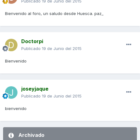
Publicado
19 de Junio del 2015
Bienvenido al foro, un saludo desde Huesca. paz_
Doctorpi
Publicado
19 de Junio del 2015
Bienvenido
joseyjaque
Publicado
19 de Junio del 2015
bienvenido
Archivado