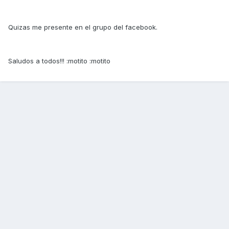
Quizas me presente en el grupo del facebook.
Saludos a todos!!! :motito :motito