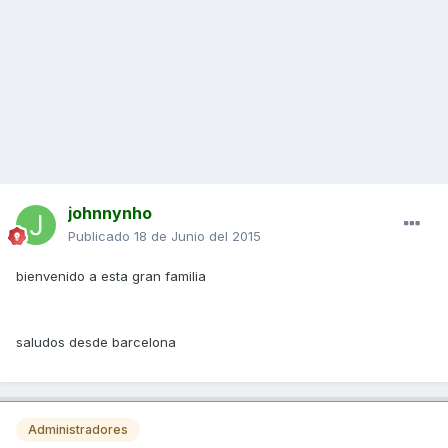
johnnynho
Publicado
18 de Junio del 2015
bienvenido a esta gran familia
saludos desde barcelona
Administradores