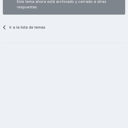
Este tema ahora está archivado y cerrado a otras
respuestas.
Ir a la lista de temas