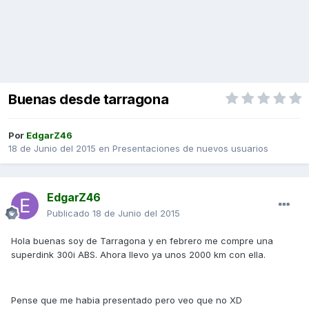
Buenas desde tarragona
Por
EdgarZ46
18 de Junio del 2015
en
Presentaciones de nuevos usuarios
EdgarZ46
Publicado
18 de Junio del 2015
Hola buenas soy de Tarragona y en febrero me compre una
superdink 300i ABS. Ahora llevo ya unos 2000 km con ella.
Pense que me habia presentado pero veo que no XD