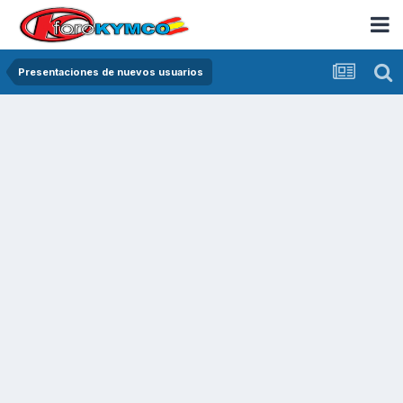
Presentaciones de nuevos usuarios