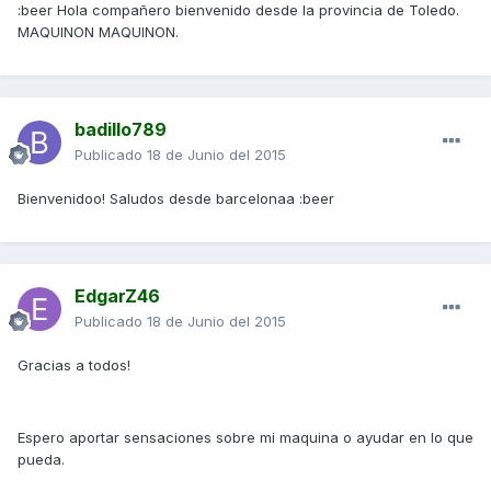
:beer Hola compañero bienvenido desde la provincia de Toledo.
MAQUINON MAQUINON.
badillo789
Publicado
18 de Junio del 2015
Bienvenidoo! Saludos desde barcelonaa :beer
EdgarZ46
Publicado
18 de Junio del 2015
Gracias a todos!
Espero aportar sensaciones sobre mi maquina o ayudar en lo que
pueda.