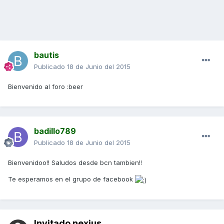
bautis
Publicado
18 de Junio del 2015
Bienvenido al foro :beer
badillo789
Publicado
18 de Junio del 2015
Bienvenidoo!! Saludos desde bcn tambien!!
Te esperamos en el grupo de facebook
Invitado nexius