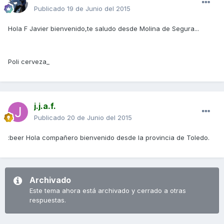
Publicado
19 de Junio del 2015
Hola F Javier bienvenido,te saludo desde Molina de Segura...
Poli cerveza_
j.j.a.f.
Publicado
20 de Junio del 2015
:beer Hola compañero bienvenido desde la provincia de Toledo.
Archivado
Este tema ahora está archivado y cerrado a otras
respuestas.