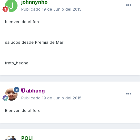
johnnynho
Publicado
19 de Junio del 2015
bienvenido al foro
saludos desde Premia de Mar
trato_hecho
abhang
Publicado
19 de Junio del 2015
Bienvenido al foro.
POLI