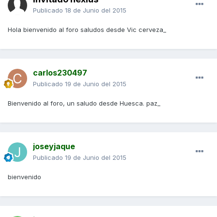
Publicado
18 de Junio del 2015
Hola bienvenido al foro saludos desde Vic cerveza_
carlos230497
Publicado
19 de Junio del 2015
Bienvenido al foro, un saludo desde Huesca. paz_
joseyjaque
Publicado
19 de Junio del 2015
bienvenido