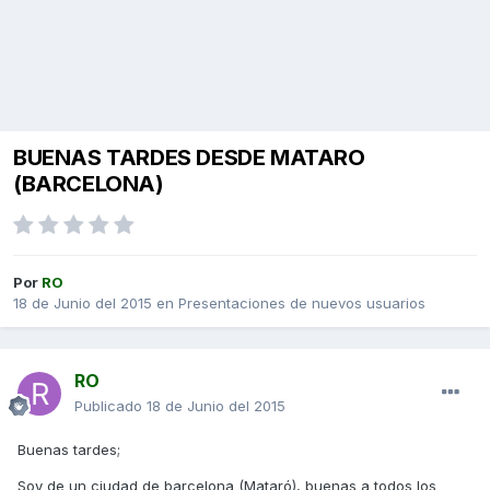
BUENAS TARDES DESDE MATARO
(BARCELONA)
Por
RO
18 de Junio del 2015
en
Presentaciones de nuevos usuarios
RO
Publicado
18 de Junio del 2015
Buenas tardes;
Soy de un ciudad de barcelona (Mataró), buenas a todos los