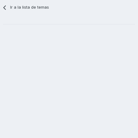
Ir a la lista de temas