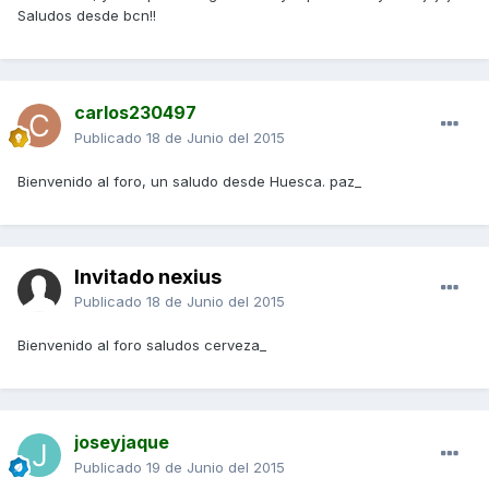
Saludos desde bcn!!
carlos230497
Publicado
18 de Junio del 2015
Bienvenido al foro, un saludo desde Huesca. paz_
Invitado nexius
Publicado
18 de Junio del 2015
Bienvenido al foro saludos cerveza_
joseyjaque
Publicado
19 de Junio del 2015