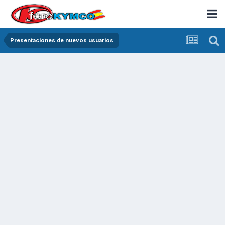
Presentaciones de nuevos usuarios