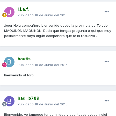
j.j.a.f.
Publicado
18 de Junio del 2015
:beer Hola compañero bienvenido desde la provincia de Toledo.
MAQUINON MAQUINON. Duda que tengas pregunta a qui que muy
posiblemente haya algún compañero que te la resuelva .
bautis
Publicado
18 de Junio del 2015
Bienvenido al foro
badillo789
Publicado
18 de Junio del 2015
Bienvenido, yo tampoco tengo ni idea y aqui todos ayudan!jejej