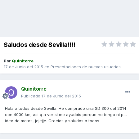
Saludos desde Sevilla!!!!
Por
Quinitorre
17 de Junio del 2015
en
Presentaciones de nuevos usuarios
Quinitorre
Publicado
17 de Junio del 2015
Hola a todos desde Sevilla. He comprado una SD 300 del 2014
con 4000 km, asi q a ver si me ayudais porque no tengo ni p....
idea de motos, jejejje. Gracias y saludos a todos