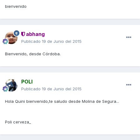
bienvenido
abhang
Publicado
19 de Junio del 2015
Bienvenido, desde Córdoba.
POLI
Publicado
19 de Junio del 2015
Hola Quini bienvenido,te saludo desde Molina de Segura...
Poli cerveza_