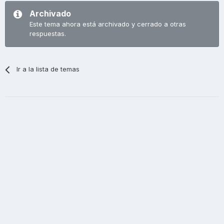
Archivado
Este tema ahora está archivado y cerrado a otras
respuestas.
Ir a la lista de temas