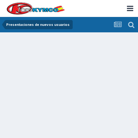
Presentaciones de nuevos usuarios