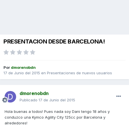
PRESENTACION DESDE BARCELONA!
Por
dmorenobdn
17 de Junio del 2015
en
Presentaciones de nuevos usuarios
dmorenobdn
Publicado
17 de Junio del 2015
Hola buenas a todos! Pues nada soy Dani tengo 18 años y
conduzco una Kymco Agility City 125cc por Barcelona y
alrededores!