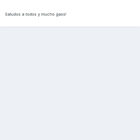
Saludos a todos y mucho gass!