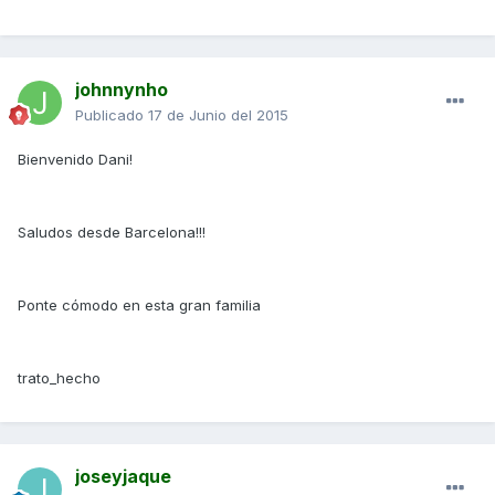
johnnynho
Publicado
17 de Junio del 2015
Bienvenido Dani!
Saludos desde Barcelona!!!
Ponte cómodo en esta gran familia
trato_hecho
joseyjaque