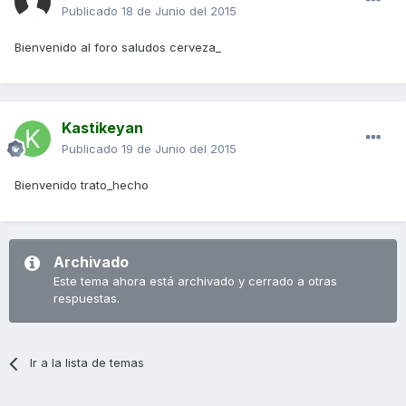
Publicado
18 de Junio del 2015
Bienvenido al foro saludos cerveza_
Kastikeyan
Publicado
19 de Junio del 2015
Bienvenido trato_hecho
Archivado
Este tema ahora está archivado y cerrado a otras
respuestas.
Ir a la lista de temas