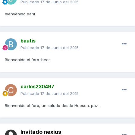
Publicado
17 de Junio del 2015
bienvenido dani
bautis
Publicado
17 de Junio del 2015
Bienvenido al foro :beer
carlos230497
Publicado
17 de Junio del 2015
Bienvenido al foro, un saludo desde Huesca. paz_
Invitado nexius