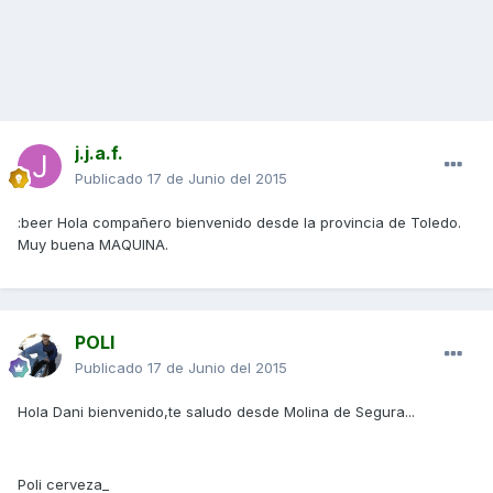
j.j.a.f.
Publicado
17 de Junio del 2015
:beer Hola compañero bienvenido desde la provincia de Toledo.
Muy buena MAQUINA.
POLI
Publicado
17 de Junio del 2015
Hola Dani bienvenido,te saludo desde Molina de Segura...
Poli cerveza_