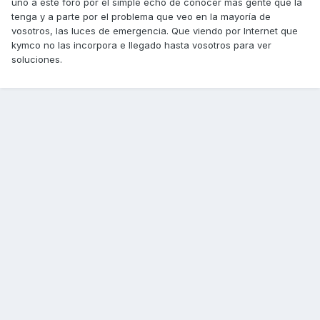
uno a este foro por el simple echo de conocer mas gente que la
tenga y a parte por el problema que veo en la mayoría de
vosotros, las luces de emergencia. Que viendo por Internet que
kymco no las incorpora e llegado hasta vosotros para ver
soluciones.