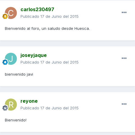
carlos230497
Publicado
17 de Junio del 2015
Bienvenido al foro, un saludo desde Huesca.
joseyjaque
Publicado
17 de Junio del 2015
bienvenido javi
reyone
Publicado
17 de Junio del 2015
Bienvenido!