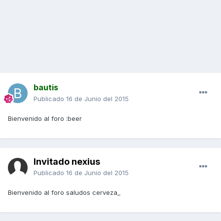
bautis
Publicado
16 de Junio del 2015
Bienvenido al foro :beer
Invitado nexius
Publicado
16 de Junio del 2015
Bienvenido al foro saludos cerveza_