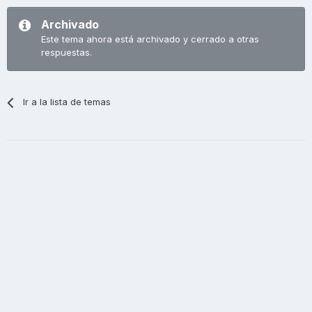
Archivado
Este tema ahora está archivado y cerrado a otras
respuestas.
Ir a la lista de temas