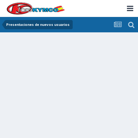
Presentaciones de nuevos usuarios