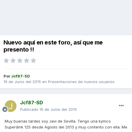
Nuevo aquí en este foro, así que me
presento !!
Por
Jcf87-SD
16 de Junio del 2015
en
Presentaciones de nuevos usuarios
Jcf87-SD
Publicado
16 de Junio del 2015
Muy buenas tardes soy Javi de Sevilla. Tengo una kymco
Superdink 125 desde Agosto del 2013 y muy contento con ella. Me