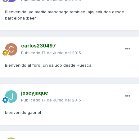
Bienvenido, yo medio manchego tambien jajaj saludos desde
barcelona :beer
carlos230497
Publicado
17 de Junio del 2015
Bienvenido al foro, un saludo desde Huesca.
joseyjaque
Publicado
17 de Junio del 2015
bienvenido gabriel