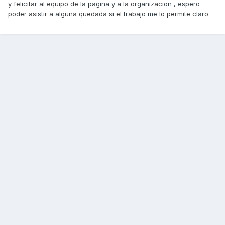
y felicitar al equipo de la pagina y a la organizacion , espero
poder asistir a alguna quedada si el trabajo me lo permite claro