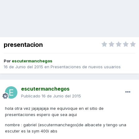
presentacion
Por
escutermanchegos
16 de Junio del 2015
en
Presentaciones de nuevos usuarios
escutermanchegos
Publicado
16 de Junio del 2015
hola otra vez jajajajaja me equivoque en el sitio de
presentaciones espero que sea aqui
nombre : gabriel (escutermanchegos)de albacete y tengo una
escuter es la sym 400i abs