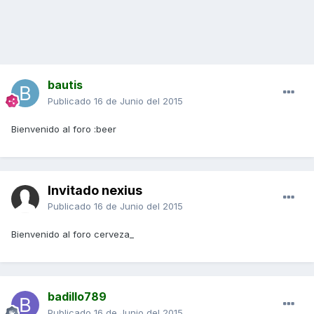
bautis
Publicado
16 de Junio del 2015
Bienvenido al foro :beer
Invitado nexius
Publicado
16 de Junio del 2015
Bienvenido al foro cerveza_
badillo789
Publicado
16 de Junio del 2015