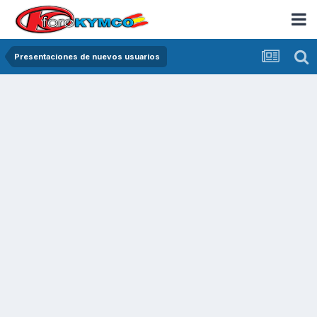
Presentaciones de nuevos usuarios