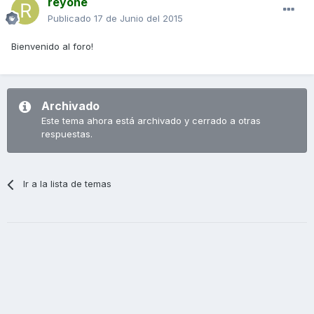
reyone
Publicado
17 de Junio del 2015
Bienvenido al foro!
Archivado
Este tema ahora está archivado y cerrado a otras
respuestas.
Ir a la lista de temas