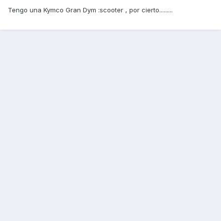
Tengo una Kymco Gran Dym :scooter , por cierto.........