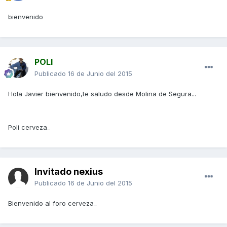
bienvenido
POLI
Publicado
16 de Junio del 2015
Hola Javier bienvenido,te saludo desde Molina de Segura...
Poli cerveza_
Invitado nexius
Publicado
16 de Junio del 2015
Bienvenido al foro cerveza_