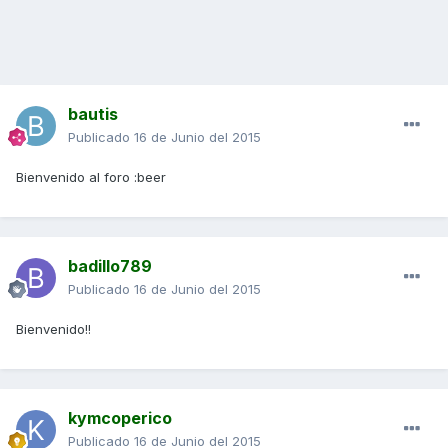
bautis
Publicado
16 de Junio del 2015
Bienvenido al foro :beer
badillo789
Publicado
16 de Junio del 2015
Bienvenido!!
kymcoperico
Publicado
16 de Junio del 2015