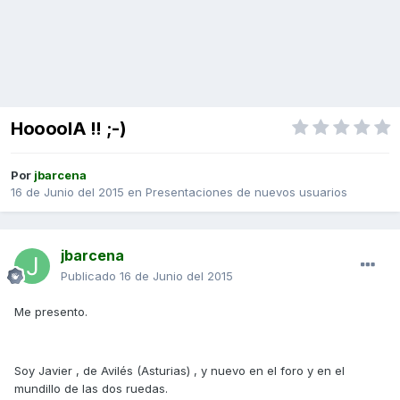
HoooolA !! ;-)
Por
jbarcena
16 de Junio del 2015
en
Presentaciones de nuevos usuarios
jbarcena
Publicado
16 de Junio del 2015
Me presento.
Soy Javier , de Avilés (Asturias) , y nuevo en el foro y en el
mundillo de las dos ruedas.