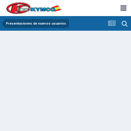
Presentaciones de nuevos usuarios