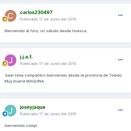
carlos230497
Publicado
17 de Junio del 2015
Bienvenido al foro, un saludo desde Huesca.
j.j.a.f.
Publicado
17 de Junio del 2015
:beer Hola compañero bienvenido desde la provincia de Toledo.
Muy buena MAQUINA.
joseyjaque
Publicado
17 de Junio del 2015
bienvenido compi