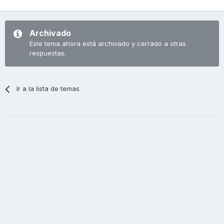
Archivado
Este tema ahora está archivado y cerrado a otras
respuestas.
Ir a la lista de temas