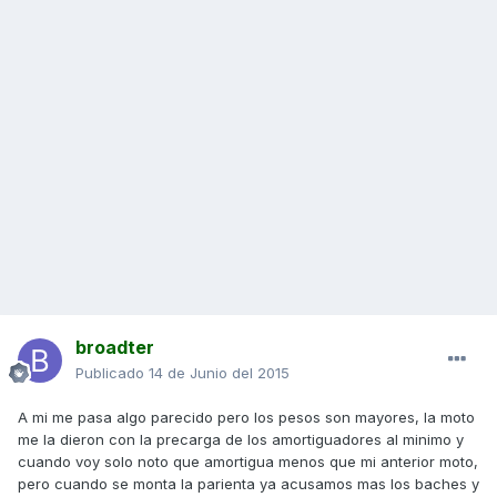
broadter
Publicado
14 de Junio del 2015
A mi me pasa algo parecido pero los pesos son mayores, la moto
me la dieron con la precarga de los amortiguadores al minimo y
cuando voy solo noto que amortigua menos que mi anterior moto,
pero cuando se monta la parienta ya acusamos mas los baches y