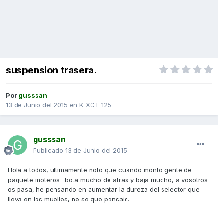
suspension trasera.
Por
gusssan
13 de Junio del 2015
en
K-XCT 125
gusssan
Publicado
13 de Junio del 2015
Hola a todos, ultimamente noto que cuando monto gente de
paquete moteros_ bota mucho de atras y baja mucho, a vosotros
os pasa, he pensando en aumentar la dureza del selector que
lleva en los muelles, no se que pensais.