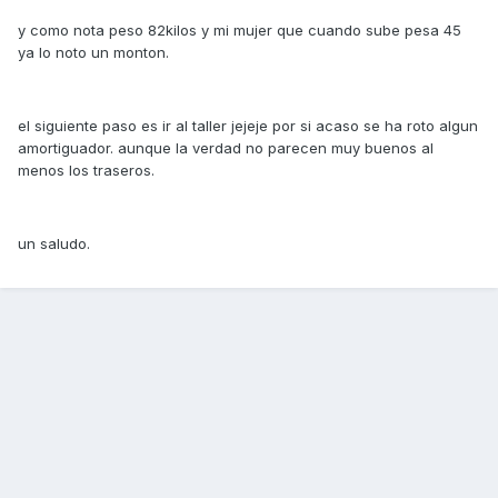
y como nota peso 82kilos y mi mujer que cuando sube pesa 45
ya lo noto un monton.
el siguiente paso es ir al taller jejeje por si acaso se ha roto algun
amortiguador. aunque la verdad no parecen muy buenos al
menos los traseros.
un saludo.