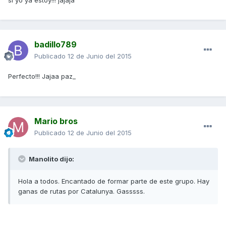
badillo789
Publicado
12 de Junio del 2015
Perfecto!!! Jajaa paz_
Mario bros
Publicado
12 de Junio del 2015
Manolito dijo:
Hola a todos. Encantado de formar parte de este grupo. Hay
ganas de rutas por Catalunya. Gasssss.