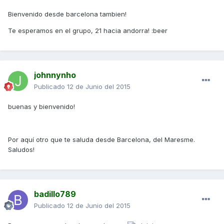
Bienvenido desde barcelona tambien!
Te esperamos en el grupo, 21 hacia andorra! :beer
johnnynho
Publicado
12 de Junio del 2015
buenas y bienvenido!
Por aquí otro que te saluda desde Barcelona, del Maresme.
Saludos!
badillo789
Publicado
12 de Junio del 2015