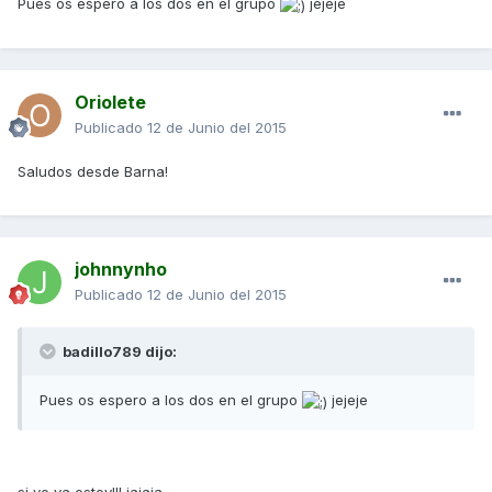
Pues os espero a los dos en el grupo
jejeje
Oriolete
Publicado
12 de Junio del 2015
Saludos desde Barna!
johnnynho
Publicado
12 de Junio del 2015
badillo789 dijo:
Pues os espero a los dos en el grupo
jejeje
si yo ya estoy!!! jajaja