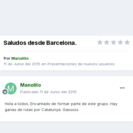
Saludos desde Barcelona.
Por
Manolito
11 de Junio del 2015
en
Presentaciones de nuevos usuarios
Manolito
Publicado
11 de Junio del 2015
Hola a todos. Encantado de formar parte de este grupo. Hay
ganas de rutas por Catalunya. Gasssss.