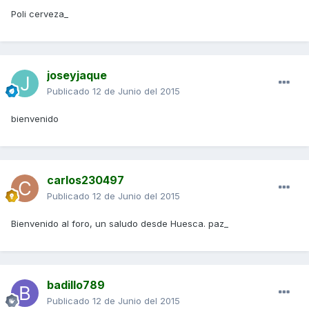
Poli cerveza_
joseyjaque
Publicado
12 de Junio del 2015
bienvenido
carlos230497
Publicado
12 de Junio del 2015
Bienvenido al foro, un saludo desde Huesca. paz_
badillo789
Publicado
12 de Junio del 2015