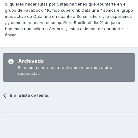
Si quieres hacer rutas por Cataluña tienes que apuntarte en el
grupo de Facebook " Kymco superdink Cataluña " somos el grupo
más activo de Cataluña en cuanto a Sd se refiere , te esperamos
, y como te ha dicho el compañero Badillo el día 21 de junio
hacemos una salida a Andorra , estas a tiempo de apuntarte
ánimo
Archivado
Este tema ahora está archivado y cerrado a otras
respuestas.
Ir a la lista de temas