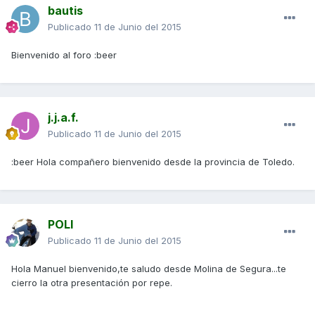
bautis
Publicado
11 de Junio del 2015
Bienvenido al foro :beer
j.j.a.f.
Publicado
11 de Junio del 2015
:beer Hola compañero bienvenido desde la provincia de Toledo.
POLI
Publicado
11 de Junio del 2015
Hola Manuel bienvenido,te saludo desde Molina de Segura...te
cierro la otra presentación por repe.