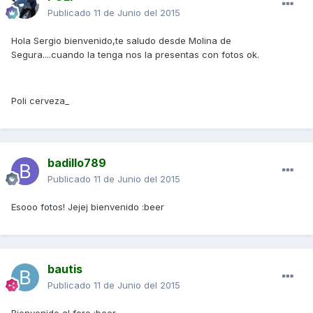
Publicado
11 de Junio del 2015
Hola Sergio bienvenido,te saludo desde Molina de
Segura....cuando la tenga nos la presentas con fotos ok.
Poli cerveza_
badillo789
Publicado
11 de Junio del 2015
Esooo fotos! Jejej bienvenido :beer
bautis
Publicado
11 de Junio del 2015