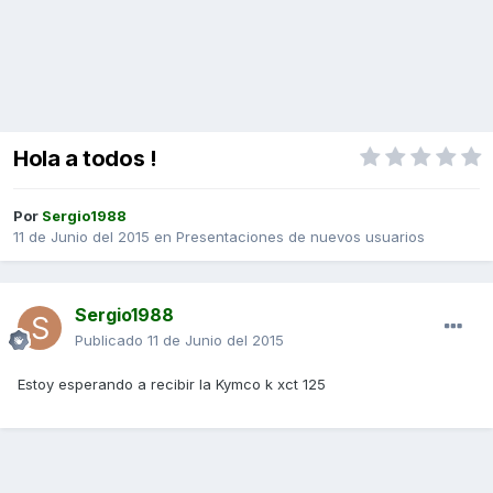
Hola a todos !
Por
Sergio1988
11 de Junio del 2015
en
Presentaciones de nuevos usuarios
Sergio1988
Publicado
11 de Junio del 2015
Estoy esperando a recibir la Kymco k xct 125