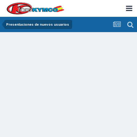
Presentaciones de nuevos usuarios