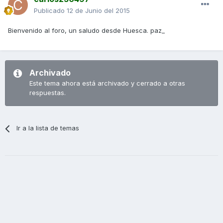
Publicado
12 de Junio del 2015
Bienvenido al foro, un saludo desde Huesca. paz_
Archivado
Este tema ahora está archivado y cerrado a otras
respuestas.
Ir a la lista de temas