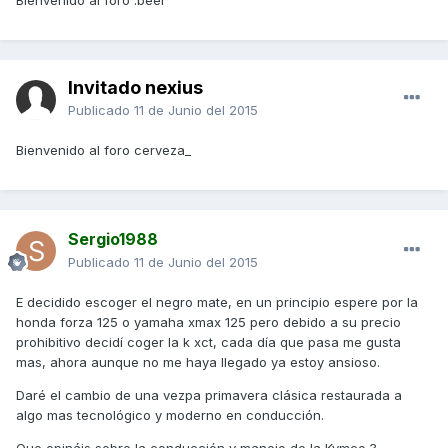
Bienvenido al foro :beer
Invitado nexius
Publicado
11 de Junio del 2015
Bienvenido al foro cerveza_
Sergio1988
Publicado
11 de Junio del 2015
E decidido escoger el negro mate, en un principio espere por la
honda forza 125 o yamaha xmax 125 pero debido a su precio
prohibitivo decidí coger la k xct, cada día que pasa me gusta
mas, ahora aunque no me haya llegado ya estoy ansioso.
Daré el cambio de una vezpa primavera clásica restaurada a
algo mas tecnológico y moderno en conducción.