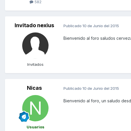
582
Invitado nexius
Publicado
10 de Junio del 2015
Bienvenido al foro saludos cervez
Invitados
Nicas
Publicado
10 de Junio del 2015
Bienvenido al foro, un saludo des
Usuarios