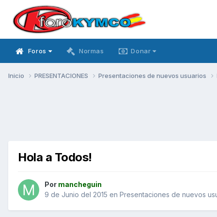
Foros
Normas
Donar
Inicio
PRESENTACIONES
Presentaciones de nuevos usuarios
Hola a Todos!
Por
mancheguin
9 de Junio del 2015
en
Presentaciones de nuevos us