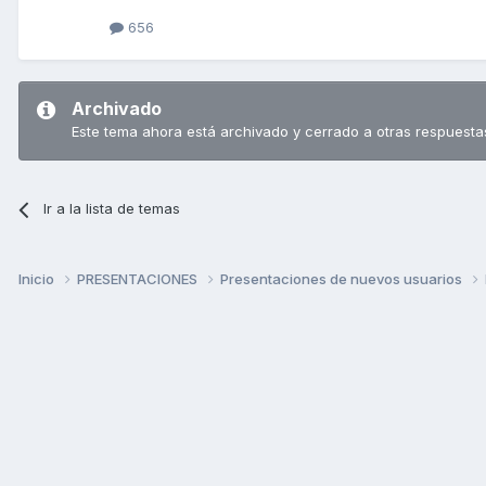
656
Archivado
Este tema ahora está archivado y cerrado a otras respuesta
Ir a la lista de temas
Inicio
PRESENTACIONES
Presentaciones de nuevos usuarios