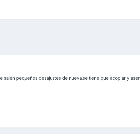
pre salen pequeños desajustes de nueva.se tiene que acoplar y asen