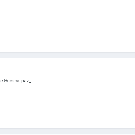
de Huesca. paz_