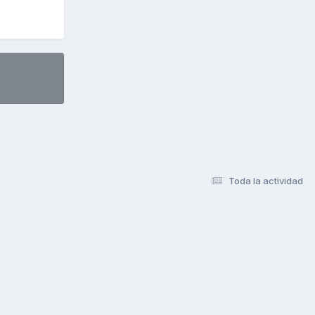
Toda la actividad