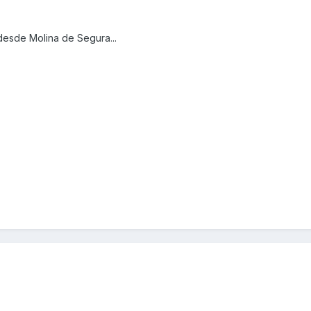
desde Molina de Segura...