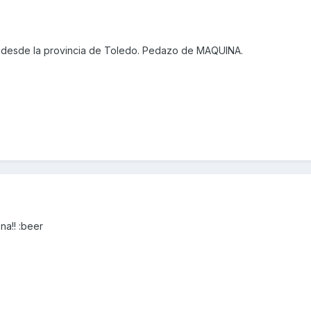
 desde la provincia de Toledo. Pedazo de MAQUINA.
a!! :beer