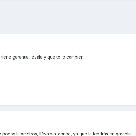
a tiene garantía llévala y que te lo cambien.
 pocos kilómetros, llévala al conce, ya que la tendrás en garantía;