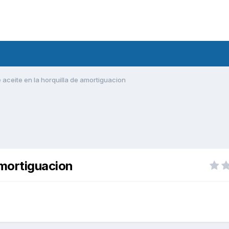
 aceite en la horquilla de amortiguacion
amortiguacion