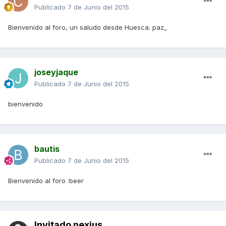
Publicado
7 de Junio del 2015
Bienvenido al foro, un saludo desde Huesca. paz_
joseyjaque
Publicado
7 de Junio del 2015
bienvenido
bautis
Publicado
7 de Junio del 2015
Bienvenido al foro :beer
Invitado nexius