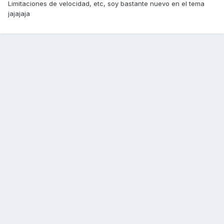
Limitaciones de velocidad, etc, soy bastante nuevo en el tema
jajajaja