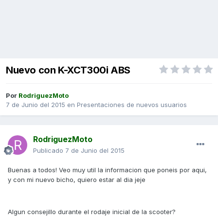
Nuevo con K-XCT300i ABS
Por
RodriguezMoto
7 de Junio del 2015
en
Presentaciones de nuevos usuarios
RodriguezMoto
Publicado
7 de Junio del 2015
Buenas a todos! Veo muy util la informacion que poneis por aqui,
y con mi nuevo bicho, quiero estar al dia jeje
Algun consejillo durante el rodaje inicial de la scooter?