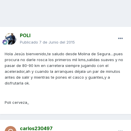
POLI
Publicado
7 de Junio del 2015
Hola Jesús bienvenido,te saludo desde Molina de Segura....pues
procura no darle rosca los primeros mil kms,salidas suaves y no
pasar de 80-90 km en carretera siempre jugando con el
acelerador,ah y cuando la arranques déjala un par de minutos
antes de salir y mientras te pones el casco y guantes,y a
disfrutarla ok.
Poli cerveza_
carlos230497