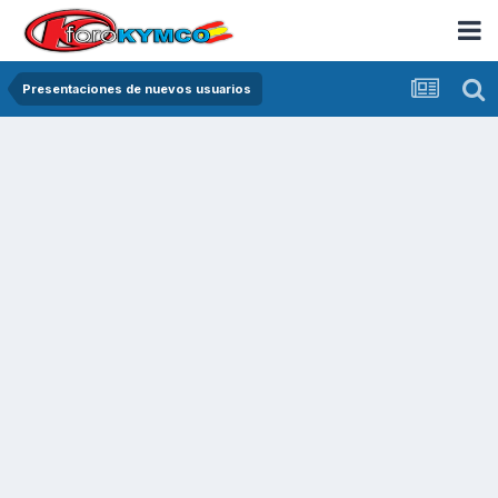
Presentaciones de nuevos usuarios