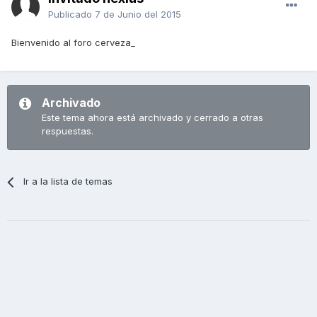
Publicado
7 de Junio del 2015
Bienvenido al foro cerveza_
Archivado
Este tema ahora está archivado y cerrado a otras
respuestas.
Ir a la lista de temas