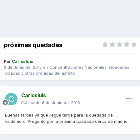
próximas quedadas
Por
Carlosluis
6 de Junio del 2015
en
Concentraciones Nacionales, Quedadas,
rodadas y otras crónicas del asfalto
Carlosluis
Publicado
6 de Junio del 2015
Buenas tardes ya que llegué tarde para la quedada de
valdemoro. Pregunto por la próxima quedada cerca de madrid .