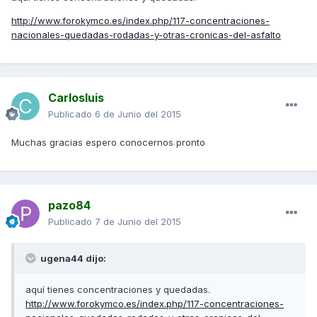
http://www.forokymco.es/index.php/117-concentraciones-
nacionales-quedadas-rodadas-y-otras-cronicas-del-asfalto
Carlosluis
Publicado
6 de Junio del 2015
Muchas gracias espero conocernos pronto
pazo84
Publicado
7 de Junio del 2015
ugena44 dijo:
aquí tienes concentraciones y quedadas.
http://www.forokymco.es/index.php/117-concentraciones-