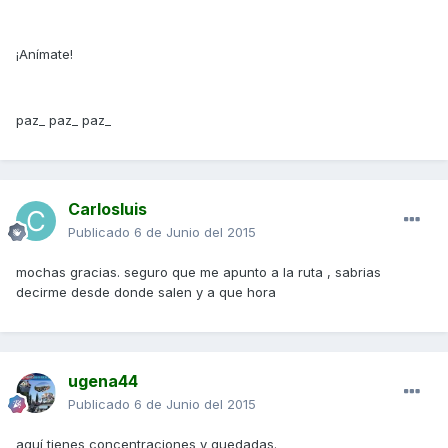
¡Anímate!
paz_ paz_ paz_
Carlosluis
Publicado
6 de Junio del 2015
mochas gracias. seguro que me apunto a la ruta , sabrias
decirme desde donde salen y a que hora
ugena44
Publicado
6 de Junio del 2015
aquí tienes concentraciones y quedadas.