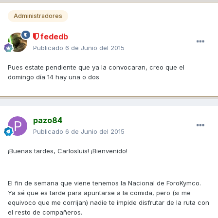
Administradores
fededb
Publicado
6 de Junio del 2015
Pues estate pendiente que ya la convocaran, creo que el
domingo día 14 hay una o dos
pazo84
Publicado
6 de Junio del 2015
¡Buenas tardes, Carlosluis! ¡Bienvenido!
El fin de semana que viene tenemos la Nacional de ForoKymco.
Ya sé que es tarde para apuntarse a la comida, pero (si me
equivoco que me corrijan) nadie te impide disfrutar de la ruta con
el resto de compañeros.