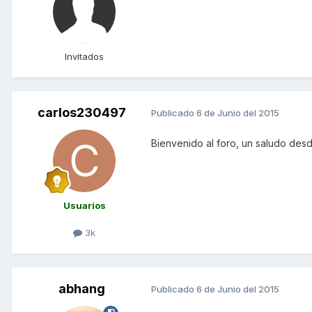
Invitados
carlos230497
Publicado
6 de Junio del 2015
Bienvenido al foro, un saludo des
Usuarios
3k
abhang
Publicado
6 de Junio del 2015