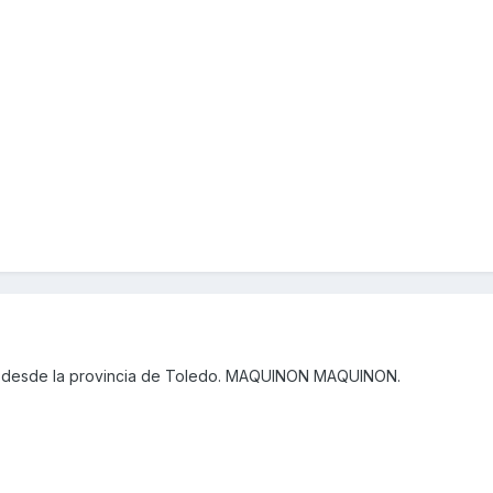
 desde la provincia de Toledo. MAQUINON MAQUINON.