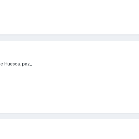
de Huesca. paz_