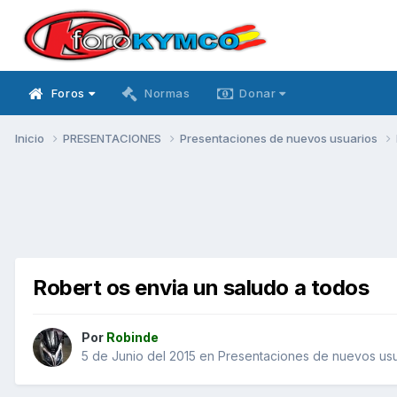
Foros
Normas
Donar
Inicio
PRESENTACIONES
Presentaciones de nuevos usuarios
Robert os envia un saludo a todos
Por
Robinde
5 de Junio del 2015
en
Presentaciones de nuevos usu