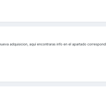
ueva adquisicion, aquí encontraras info en el apartado correspond