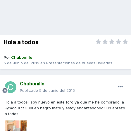
Hola a todos
Por
Chabonillo
5 de Junio del 2015
en
Presentaciones de nuevos usuarios
Chabonillo
Publicado
5 de Junio del 2015
Hola a todos!! soy nuevo en este foro ya que me he comprado la
Kymco Xct 300i en negro mate y estoy encantadoooo!! un abrazo
a todos