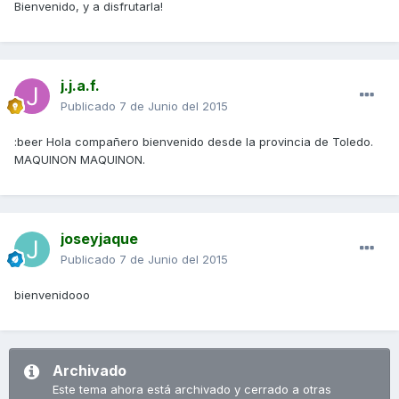
Bienvenido, y a disfrutarla!
j.j.a.f.
Publicado
7 de Junio del 2015
:beer Hola compañero bienvenido desde la provincia de Toledo.
MAQUINON MAQUINON.
joseyjaque
Publicado
7 de Junio del 2015
bienvenidooo
Archivado
Este tema ahora está archivado y cerrado a otras