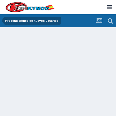
Presentaciones de nuevos usuarios