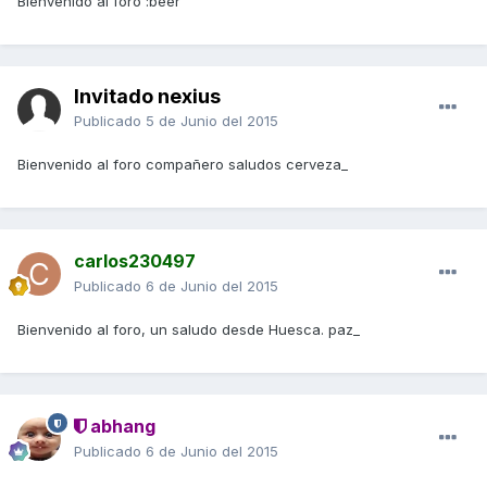
Bienvenido al foro :beer
Invitado nexius
Publicado
5 de Junio del 2015
Bienvenido al foro compañero saludos cerveza_
carlos230497
Publicado
6 de Junio del 2015
Bienvenido al foro, un saludo desde Huesca. paz_
abhang
Publicado
6 de Junio del 2015