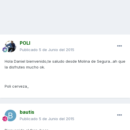
POLI
Publicado
5 de Junio del 2015
Hola Daniel bienvenido,te saludo desde Molina de Segura...ah que
la disfrutes mucho ok.
Poli cerveza_
bautis
Publicado
5 de Junio del 2015