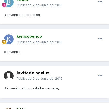
Publicado
2 de Junio del 2015
Bienvenido al foro :beer
kymcoperico
Publicado
2 de Junio del 2015
bienvenido
Invitado nexius
Publicado
2 de Junio del 2015
Bienvenido al foro saludos cerveza_