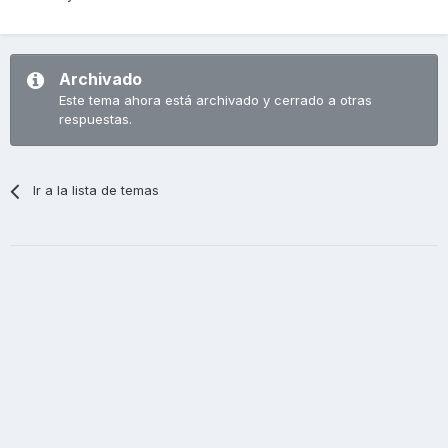
Archivado
Este tema ahora está archivado y cerrado a otras
respuestas.
Ir a la lista de temas