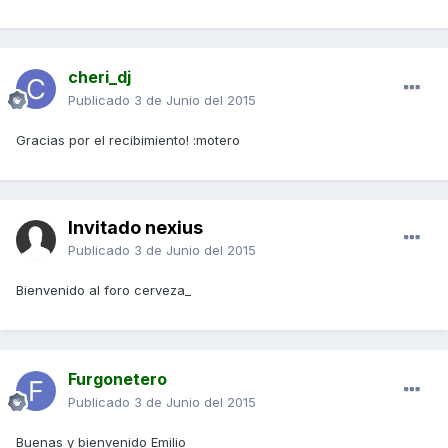
cheri_dj
Publicado
3 de Junio del 2015
Gracias por el recibimiento! :motero
Invitado nexius
Publicado
3 de Junio del 2015
Bienvenido al foro cerveza_
Furgonetero
Publicado
3 de Junio del 2015
Buenas y bienvenido Emilio