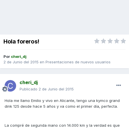
Hola foreros!
Por
cheri_dj
2 de Junio del 2015
en
Presentaciones de nuevos usuarios
cheri_dj
Publicado
2 de Junio del 2015
Hola me llamo Emilio y vivo en Alicante, tengo una kymco grand
dink 125 desde hace 5 años y va como el primer día, perfecta.
La compré de segunda mano con 14.000 km y la verdad es que