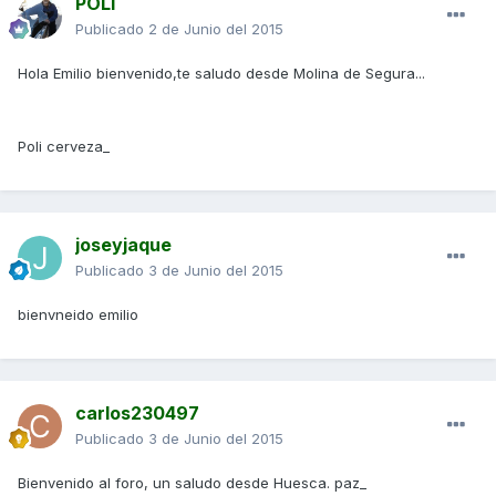
POLI
Publicado
2 de Junio del 2015
Hola Emilio bienvenido,te saludo desde Molina de Segura...
Poli cerveza_
joseyjaque
Publicado
3 de Junio del 2015
bienvneido emilio
carlos230497
Publicado
3 de Junio del 2015
Bienvenido al foro, un saludo desde Huesca. paz_