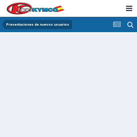
Presentaciones de nuevos usuarios