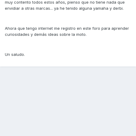
muy contento todos estos años, pienso que no tiene nada que
envidiar a otras marcas... ya he tenido alguna yamaha y derbi.
Ahora que tengo internet me registro en este foro para aprender
curiosidades y demás ideas sobre la moto.
Un saludo.