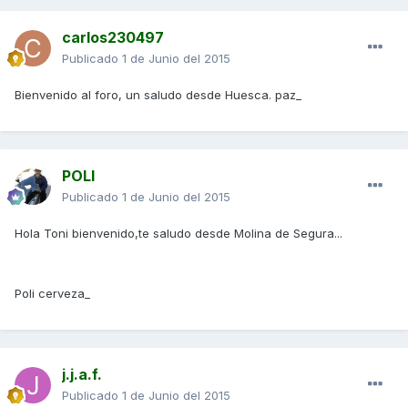
carlos230497
Publicado
1 de Junio del 2015
Bienvenido al foro, un saludo desde Huesca. paz_
POLI
Publicado
1 de Junio del 2015
Hola Toni bienvenido,te saludo desde Molina de Segura...
Poli cerveza_
j.j.a.f.
Publicado
1 de Junio del 2015