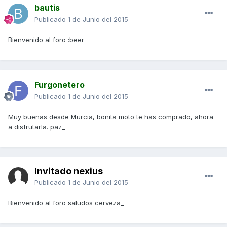
bautis
Publicado
1 de Junio del 2015
Bienvenido al foro :beer
Furgonetero
Publicado
1 de Junio del 2015
Muy buenas desde Murcia, bonita moto te has comprado, ahora
a disfrutarla. paz_
Invitado nexius
Publicado
1 de Junio del 2015
Bienvenido al foro saludos cerveza_