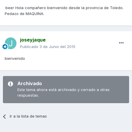
:beer Hola compañero bienvenido desde la provincia de Toledo.
Pedazo de MAQUINA.
joseyjaque
Publicado
3 de Junio del 2015
bienvenido
Archivado
Este tema ahora está archivado y cerrado a otras
respuestas.
Ir a la lista de temas