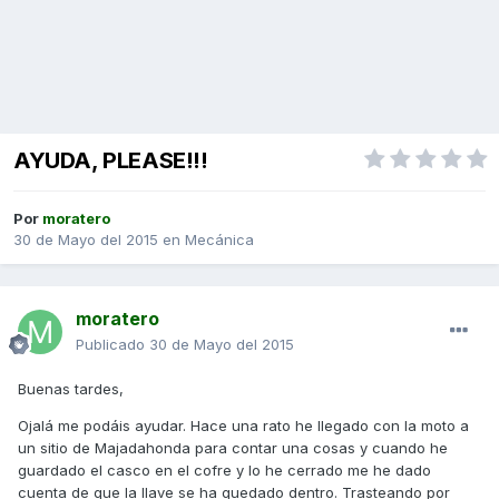
AYUDA, PLEASE!!!
Por
moratero
30 de Mayo del 2015
en
Mecánica
moratero
Publicado
30 de Mayo del 2015
Buenas tardes,
Ojalá me podáis ayudar. Hace una rato he llegado con la moto a
un sitio de Majadahonda para contar una cosas y cuando he
guardado el casco en el cofre y lo he cerrado me he dado
cuenta de que la llave se ha quedado dentro. Trasteando por