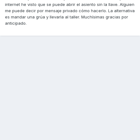
internet he visto que se puede abrir el asiento sin la llave. Alguien
me puede decir por mensaje privado cómo hacerlo. La alternativa
es mandar una grúa y llevarla al taller. Muchísimas gracias por
anticipado.