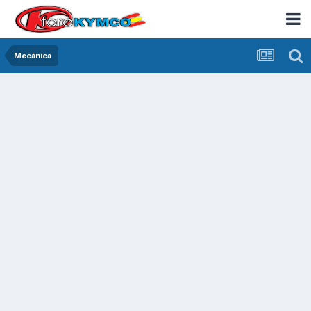
Mecánica