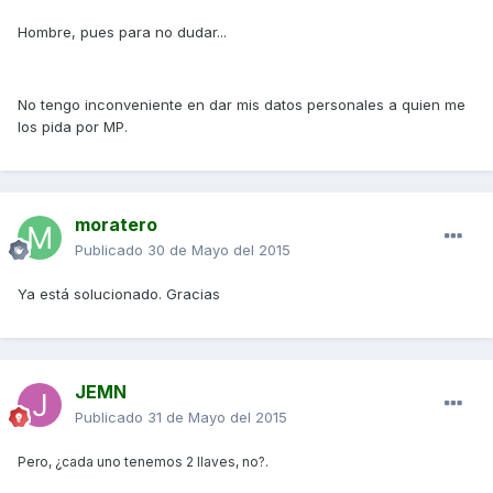
Hombre, pues para no dudar...
No tengo inconveniente en dar mis datos personales a quien me
los pida por MP.
moratero
Publicado
30 de Mayo del 2015
Ya está solucionado. Gracias
JEMN
Publicado
31 de Mayo del 2015
Pero, ¿cada uno tenemos 2 llaves, no?.