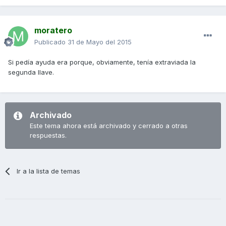
moratero
Publicado
31 de Mayo del 2015
Si pedía ayuda era porque, obviamente, tenía extraviada la
segunda llave.
Archivado
Este tema ahora está archivado y cerrado a otras
respuestas.
Ir a la lista de temas