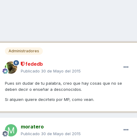
Administradores
fededb
Publicado
30 de Mayo del 2015
Pues sin dudar de tu palabra, creo que hay cosas que no se
deben decir o enseñar a desconocidos.
Si alquien quiere decirtelo por MP, como vean.
moratero
Publicado
30 de Mayo del 2015