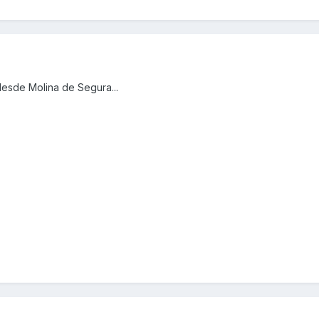
desde Molina de Segura...