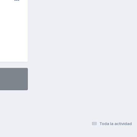
Toda la actividad