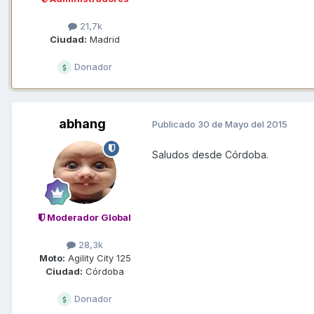
21,7k
Ciudad:
Madrid
Donador
abhang
Publicado
30 de Mayo del 2015
Saludos desde Córdoba.
Moderador Global
28,3k
Moto:
Agility City 125
Ciudad:
Córdoba
Donador