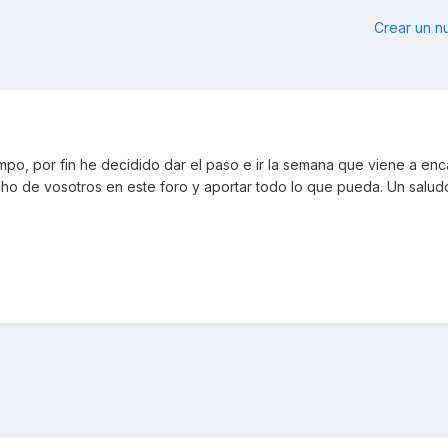
Crear un 
mpo, por fin he decidido dar el paso e ir la semana que viene a enca
ho de vosotros en este foro y aportar todo lo que pueda. Un salud