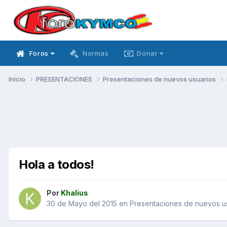
Foros
Normas
Donar
Inicio
PRESENTACIONES
Presentaciones de nuevos usuarios
Hola a todos!
Por
Khalius
30 de Mayo del 2015
en
Presentaciones de nuevos u