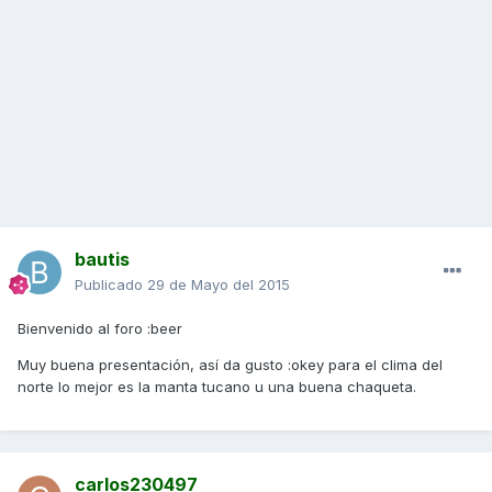
bautis
Publicado
29 de Mayo del 2015
Bienvenido al foro :beer
Muy buena presentación, así da gusto :okey para el clima del
norte lo mejor es la manta tucano u una buena chaqueta.
carlos230497