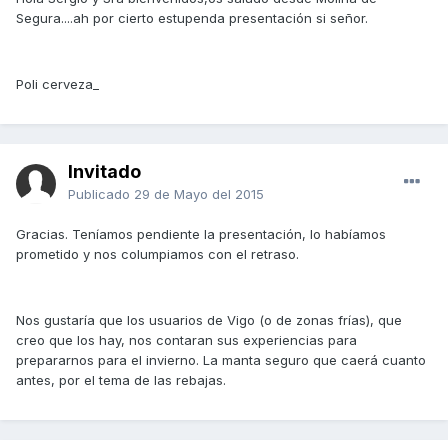
Segura....ah por cierto estupenda presentación si señor.
Poli cerveza_
Invitado
Publicado
29 de Mayo del 2015
Gracias. Teníamos pendiente la presentación, lo habíamos
prometido y nos columpiamos con el retraso.
Nos gustaría que los usuarios de Vigo (o de zonas frías), que
creo que los hay, nos contaran sus experiencias para
prepararnos para el invierno. La manta seguro que caerá cuanto
antes, por el tema de las rebajas.