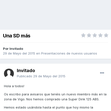
Una SD más
Por Invitado
29 de Mayo del 2015
en
Presentaciones de nuevos usuarios
Invitado
Publicado
29 de Mayo del 2015
Hola a todos!
Os escribo para avisaros que tenéis un nuevo miembro más en la
zona de Vigo. Nos hemos comprado una Super Dink 125 ABS.
Hemos estado usándola hasta el punto que hoy mismo la