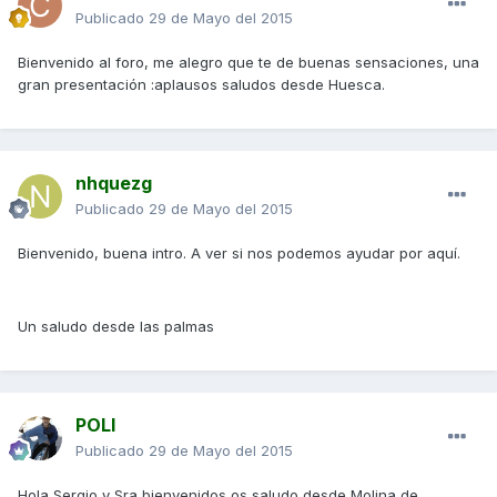
Publicado
29 de Mayo del 2015
Bienvenido al foro, me alegro que te de buenas sensaciones, una
gran presentación :aplausos saludos desde Huesca.
nhquezg
Publicado
29 de Mayo del 2015
Bienvenido, buena intro. A ver si nos podemos ayudar por aquí.
Un saludo desde las palmas
POLI
Publicado
29 de Mayo del 2015
Hola Sergio y Sra bienvenidos,os saludo desde Molina de