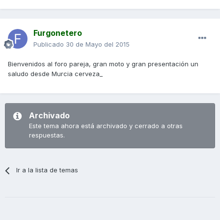
Furgonetero
Publicado
30 de Mayo del 2015
Bienvenidos al foro pareja, gran moto y gran presentación un
saludo desde Murcia cerveza_
Archivado
Este tema ahora está archivado y cerrado a otras
respuestas.
Ir a la lista de temas