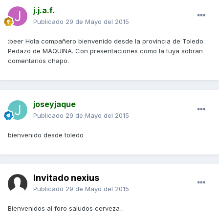
j.j.a.f.
Publicado
29 de Mayo del 2015
:beer Hola compañero bienvenido desde la provincia de Toledo.
Pedazo de MAQUINA. Con presentaciones como la tuya sobran
comentarios chapo.
joseyjaque
Publicado
29 de Mayo del 2015
bienvenido desde toledo
Invitado nexius
Publicado
29 de Mayo del 2015
Bienvenidos al foro saludos cerveza_