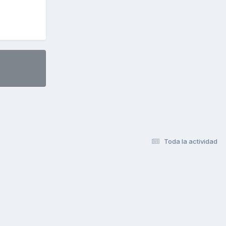
Toda la actividad