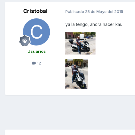
Cristobal
Publicado
28 de Mayo del 2015
ya la tengo, ahora hacer km.
Usuarios
12