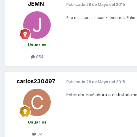
JEMN
Publicado
28 de Mayo del 2015
Eso es, ahora a hacer kilómetros. Enhor
Usuarios
854
carlos230497
Publicado
28 de Mayo del 2015
Enhorabuena! ahora a disfrutarla :
Usuarios
3k