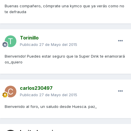
Buenas compañero, cómprate una kymco que ya verás como no
te defrauda
Torinillo
Publicado
27 de Mayo del 2015
Bienvenido! Puedes estar seguro que la Super Dink te enamorará
os_quiero
carlos230497
Publicado
27 de Mayo del 2015
Bienvenido al foro, un saludo desde Huesca. paz_