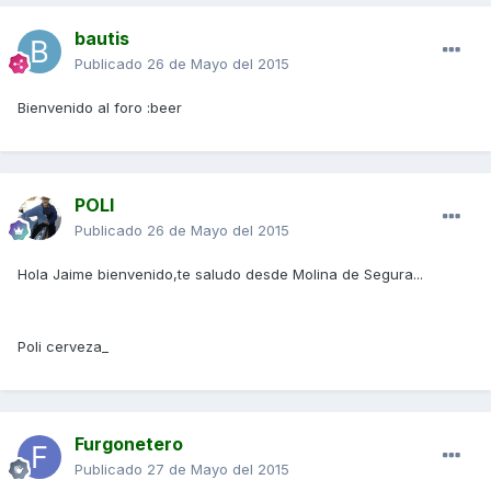
bautis
Publicado
26 de Mayo del 2015
Bienvenido al foro :beer
POLI
Publicado
26 de Mayo del 2015
Hola Jaime bienvenido,te saludo desde Molina de Segura...
Poli cerveza_
Furgonetero
Publicado
27 de Mayo del 2015