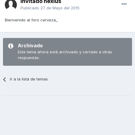
Invitado nexius
Publicado
27 de Mayo del 2015
Bienvenido al foro cerveza_
Archivado
Este tema ahora está archivado y cerrado a otras
respuestas.
Ir a la lista de temas