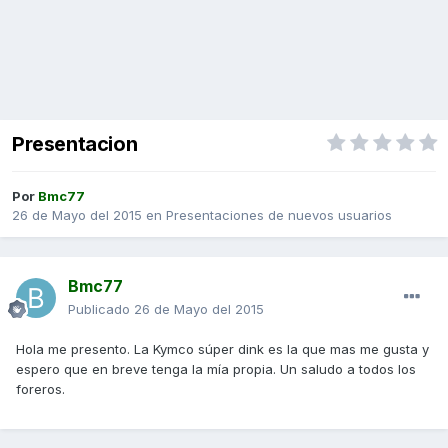
Presentacion
Por
Bmc77
26 de Mayo del 2015
en
Presentaciones de nuevos usuarios
Bmc77
Publicado
26 de Mayo del 2015
Hola me presento. La Kymco súper dink es la que mas me gusta y
espero que en breve tenga la mía propia. Un saludo a todos los
foreros.