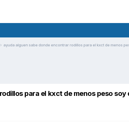
ayuda alguen sabe donde encontrar rodillos para el kxct de menos pe
odillos para el kxct de menos peso soy