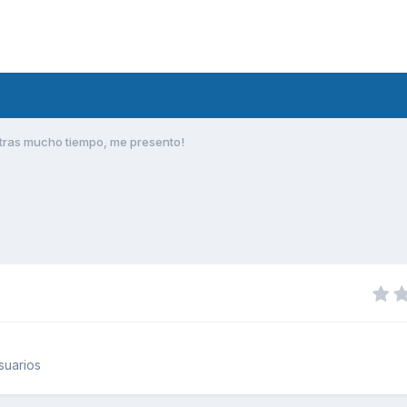
tras mucho tiempo, me presento!
suarios