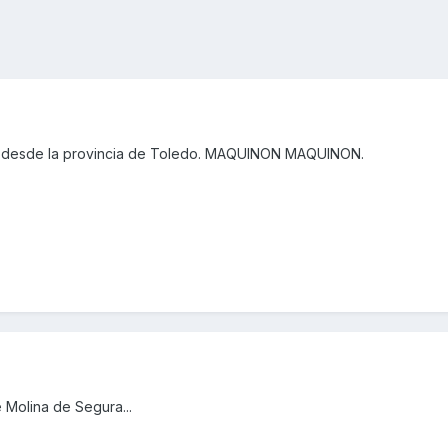
 desde la provincia de Toledo. MAQUINON MAQUINON.
 Molina de Segura...