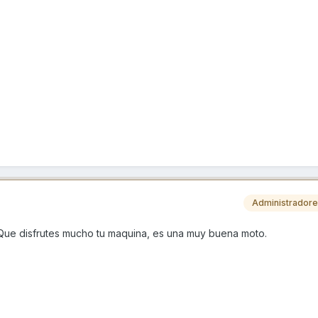
Administrador
Que disfrutes mucho tu maquina, es una muy buena moto.