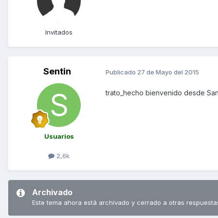
Invitados
Sentin
Publicado
27 de Mayo del 2015
trato_hecho bienvenido desde San
Usuarios
2,6k
Archivado
Este tema ahora está archivado y cerrado a otras respuesta