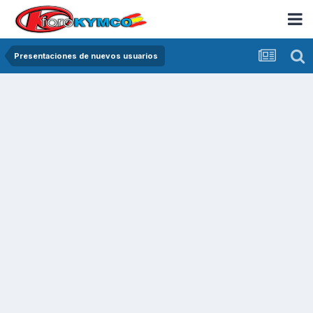
Presentaciones de nuevos usuarios