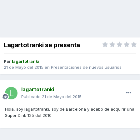
Lagartotranki se presenta
Por
lagartotranki
21 de Mayo del 2015
en
Presentaciones de nuevos usuarios
lagartotranki
Publicado
21 de Mayo del 2015
Hola, soy lagartotranki, soy de Barcelona y acabo de adquirir una
Super Dink 125 del 2010