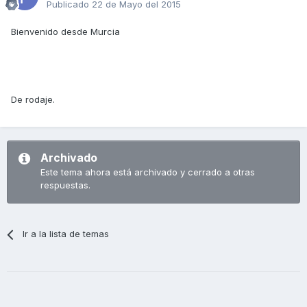
Publicado
22 de Mayo del 2015
Bienvenido desde Murcia
De rodaje.
Archivado
Este tema ahora está archivado y cerrado a otras
respuestas.
Ir a la lista de temas