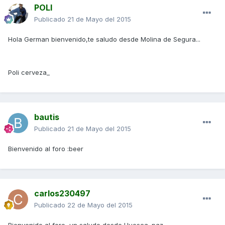
POLI
Publicado
21 de Mayo del 2015
Hola German bienvenido,te saludo desde Molina de Segura...
Poli cerveza_
bautis
Publicado
21 de Mayo del 2015
Bienvenido al foro :beer
carlos230497
Publicado
22 de Mayo del 2015