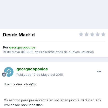
Desde Madrid
Por
georgacopoulos
19 de Mayo del 2015
en
Presentaciones de nuevos usuarios
georgacopoulos
Publicado
19 de Mayo del 2015
Buenos días a tod@s,
Os escribo para presentarme en sociedad junto a mi Super Dink
125i desde San Sebastián.