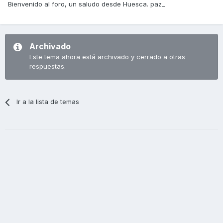
Bienvenido al foro, un saludo desde Huesca. paz_
Archivado
Este tema ahora está archivado y cerrado a otras
respuestas.
Ir a la lista de temas