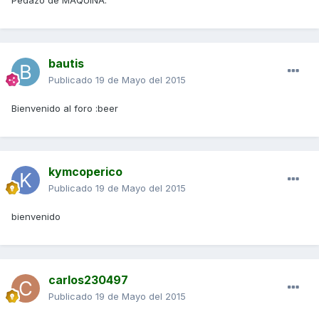
Pedazo de MAQUINA.
bautis
Publicado
19 de Mayo del 2015
Bienvenido al foro :beer
kymcoperico
Publicado
19 de Mayo del 2015
bienvenido
carlos230497
Publicado
19 de Mayo del 2015