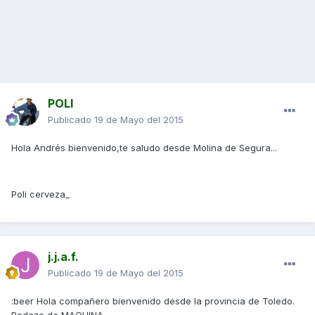
POLI
Publicado
19 de Mayo del 2015
Hola Andrés bienvenido,te saludo desde Molina de Segura...
Poli cerveza_
j.j.a.f.
Publicado
19 de Mayo del 2015
:beer Hola compañero bienvenido desde la provincia de Toledo.