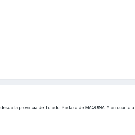
desde la provincia de Toledo. Pedazo de MAQUINA. Y en cuanto a 