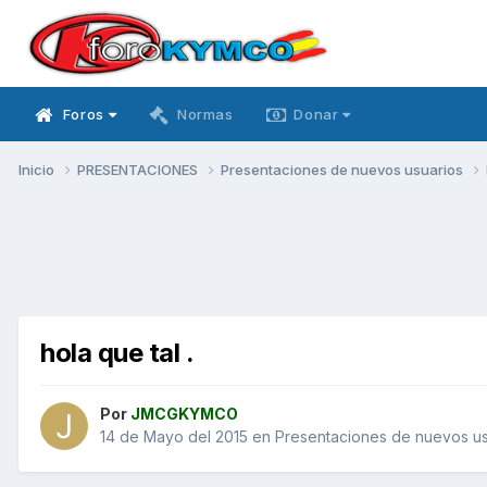
Foros
Normas
Donar
Inicio
PRESENTACIONES
Presentaciones de nuevos usuarios
hola que tal .
Por
JMCGKYMCO
14 de Mayo del 2015
en
Presentaciones de nuevos us