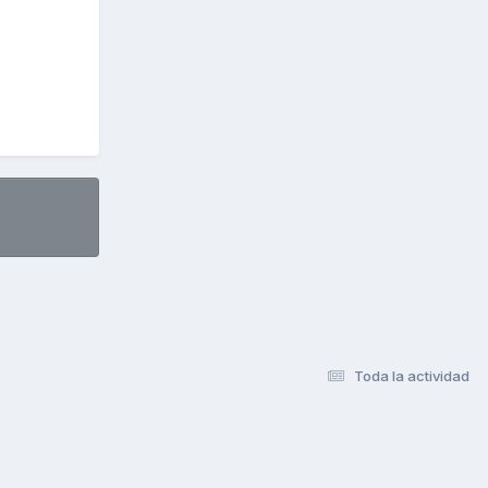
Toda la actividad