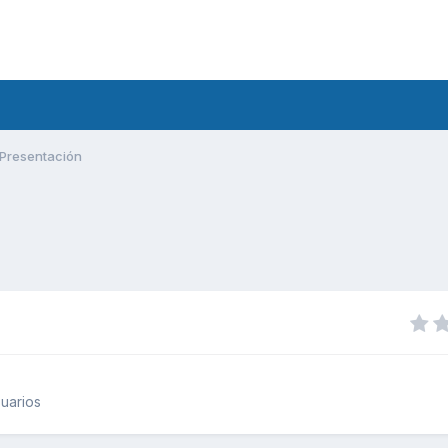
Presentación
uarios