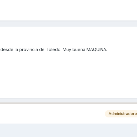
 desde la provincia de Toledo. Muy buena MAQUINA.
Administrador