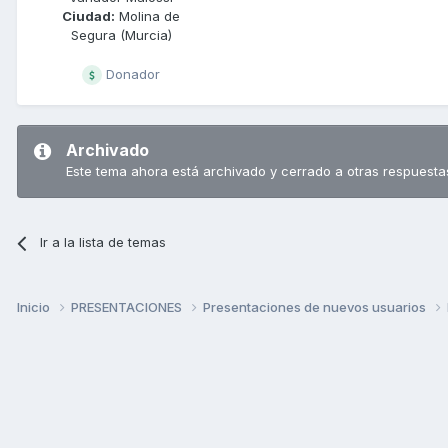
Ciudad:
Molina de
Segura (Murcia)
Donador
Archivado
Este tema ahora está archivado y cerrado a otras respuesta
Ir a la lista de temas
Inicio
PRESENTACIONES
Presentaciones de nuevos usuarios