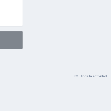
Toda la actividad