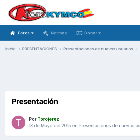
Foros
Normas
Donar
Inicio
PRESENTACIONES
Presentaciones de nuevos usuarios
Presentación
Por
Torojerez
13 de Mayo del 2015
en
Presentaciones de nuevos us