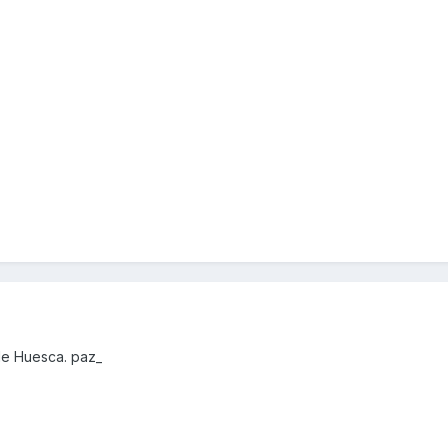
de Huesca. paz_