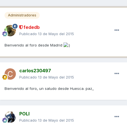
Administradores
fededb
Publicado
13 de Mayo del 2015
Bienvenido al foro desde Madrid
carlos230497
Publicado
13 de Mayo del 2015
Bienvenido al foro, un saludo desde Huesca. paz_
POLI
Publicado
13 de Mayo del 2015