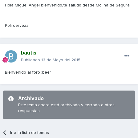
Hola Miguel Ángel bienvenido,te saludo desde Molina de Segura...
Poli cerveza_
bautis
Publicado
13 de Mayo del 2015
Bienvenido al foro :beer
Archivado
Este tema ahora está archivado y cerrado a otras
respuestas.
Ir a la lista de temas