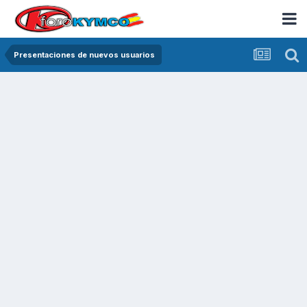
Presentaciones de nuevos usuarios