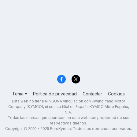
Tema
Política de privacidad
Contactar
Cookies
Esta web no tiene NINGUNA vinculación con Kwang Yang Motor
Company (KYMCO), ni con su filial en España KYMCO Moto España,
S.A.
Todas las marcas que aparecen en esta web son propiedad de sus
respectivos dueños.
Copyright © 2010 - 2025 ForoKymco. Todos los derechos reservados.