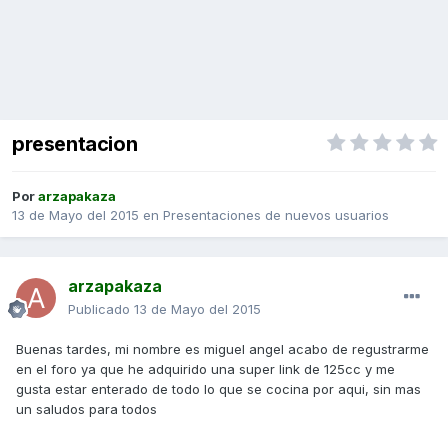
presentacion
Por
arzapakaza
13 de Mayo del 2015
en
Presentaciones de nuevos usuarios
arzapakaza
Publicado
13 de Mayo del 2015
Buenas tardes, mi nombre es miguel angel acabo de regustrarme
en el foro ya que he adquirido una super link de 125cc y me
gusta estar enterado de todo lo que se cocina por aqui, sin mas
un saludos para todos