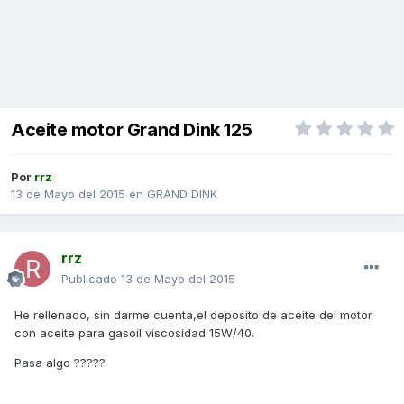
Aceite motor Grand Dink 125
Por
rrz
13 de Mayo del 2015
en
GRAND DINK
rrz
Publicado
13 de Mayo del 2015
He rellenado, sin darme cuenta,el deposito de aceite del motor
con aceite para gasoil viscosidad 15W/40.
Pasa algo ?????