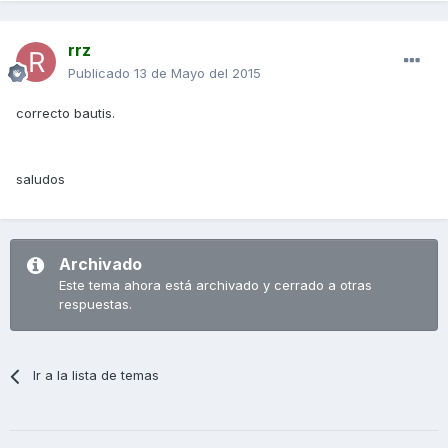
rrz
Publicado
13 de Mayo del 2015
correcto bautis.
saludos
Archivado
Este tema ahora está archivado y cerrado a otras
respuestas.
Ir a la lista de temas