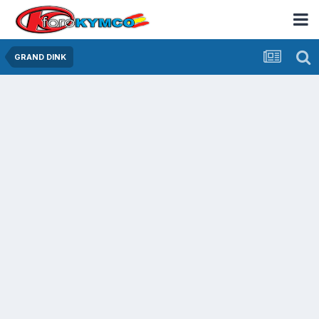
GRAND DINK