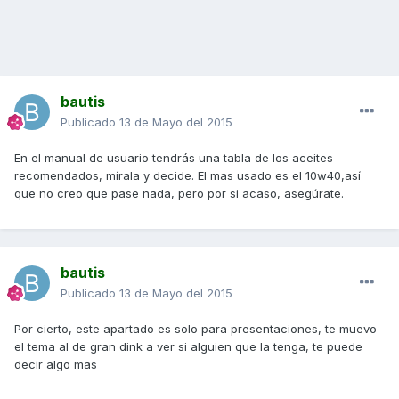
bautis
Publicado
13 de Mayo del 2015
En el manual de usuario tendrás una tabla de los aceites
recomendados, mírala y decide. El mas usado es el 10w40,así
que no creo que pase nada, pero por si acaso, asegúrate.
bautis
Publicado
13 de Mayo del 2015
Por cierto, este apartado es solo para presentaciones, te muevo
el tema al de gran dink a ver si alguien que la tenga, te puede
decir algo mas