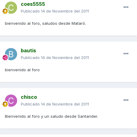
coes5555
Publicado
14 de Noviembre del 2011
bienvenido al foro, saludos desde Mataró.
bautis
Publicado
14 de Noviembre del 2011
bienvenido al foro
chisco
Publicado
14 de Noviembre del 2011
Bienvenido al foro y un saludo desde Santander.