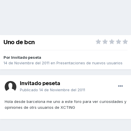
Uno de bcn
Por Invitado peseta
14 de Noviembre del 2011
en
Presentaciones de nuevos usuarios
Invitado peseta
Publicado
14 de Noviembre del 2011
Hola desde barcelona me uno a este foro para ver curiosidades y
opiniones de otrs usuarios de XCTING