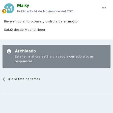
Maiky
Publicado
14 de Noviembre del 2011
Bienvenido al foro,pasa y disfruta de el :motito
Salu2 desde Madrid. :beer
Archivado
Este tema ahora está archivado y cerrado a otras
respuestas.
Ir a la lista de temas