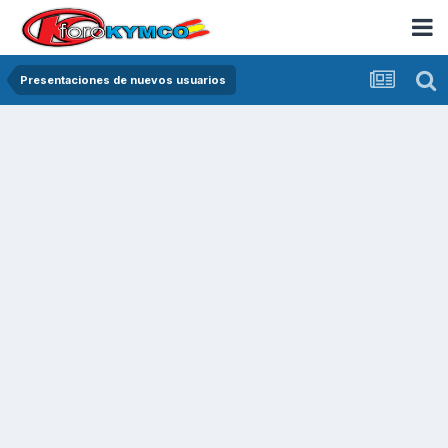
Presentaciones de nuevos usuarios