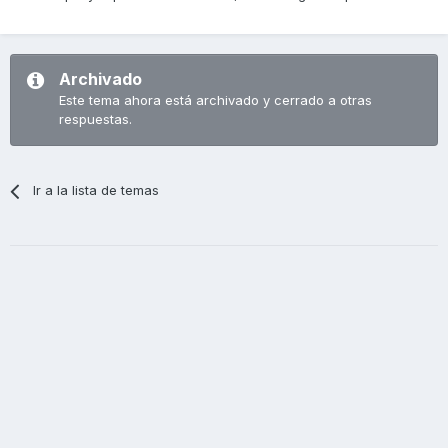
Archivado
Este tema ahora está archivado y cerrado a otras
respuestas.
Ir a la lista de temas