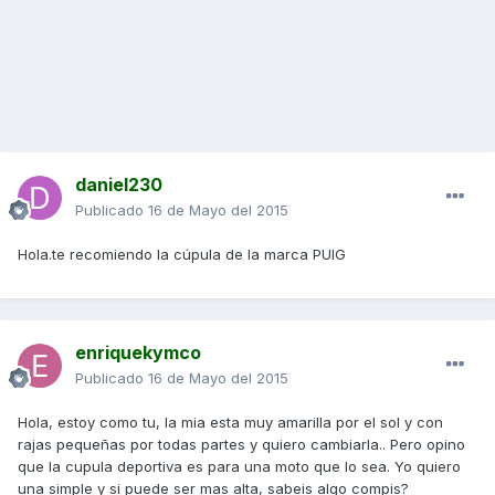
daniel230
Publicado
16 de Mayo del 2015
Hola.te recomiendo la cúpula de la marca PUIG
enriquekymco
Publicado
16 de Mayo del 2015
Hola, estoy como tu, la mia esta muy amarilla por el sol y con
rajas pequeñas por todas partes y quiero cambiarla.. Pero opino
que la cupula deportiva es para una moto que lo sea. Yo quiero
una simple y si puede ser mas alta, sabeis algo compis?