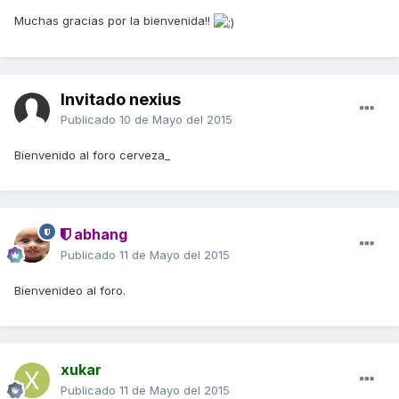
Muchas gracias por la bienvenida!!
Invitado nexius
Publicado
10 de Mayo del 2015
Bienvenido al foro cerveza_
abhang
Publicado
11 de Mayo del 2015
Bienvenideo al foro.
xukar
Publicado
11 de Mayo del 2015