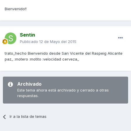
Bienvenido!!
Sentin
Publicado
12 de Mayo del 2015
trato_hecho Bienvenido desde San Vicente del Raspeig Alicante
paz_ :motero :motito :velocidad cerveza_
Archivado
Este tema ahora está archivado y cerrado a otras
respuestas.
Ir a la lista de temas