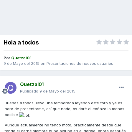
Hola a todos
Por
Quetzal01
9 de Mayo del 2015
en
Presentaciones de nuevos usuarios
Quetzal01
Publicado
9 de Mayo del 2015
Buenas a todos, llevo una temporada leyendo este foro y ya es
hora de presentarme, así que nada, os daré el coñazo lo menos
posible
Aunque actualmente no tengo moto, prácticamente desde que
tengo el carné siempre hubo alguna en el garaje, ahora después