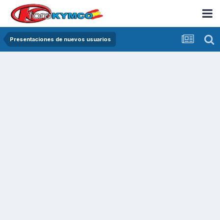
Presentaciones de nuevos usuarios