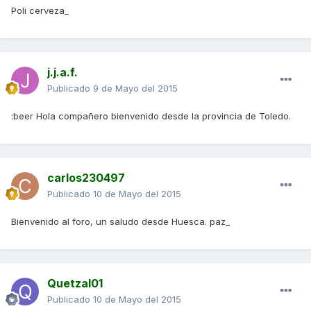
Poli cerveza_
j.j.a.f.
Publicado
9 de Mayo del 2015
:beer Hola compañero bienvenido desde la provincia de Toledo.
carlos230497
Publicado
10 de Mayo del 2015
Bienvenido al foro, un saludo desde Huesca. paz_
Quetzal01
Publicado
10 de Mayo del 2015