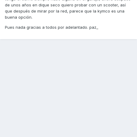
de unos años en dique seco quiero probar con un scooter, así
que después de mirar por la red, parece que la kymco es una
buena opción.
Pues nada gracias a todos por adelantado. paz_