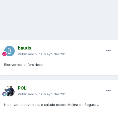
bautis
Publicado
9 de Mayo del 2015
Bienvenido al foro :beer
POLI
Publicado
9 de Mayo del 2015
Hola Ivan bienvenido,te saludo desde Molina de Segura...