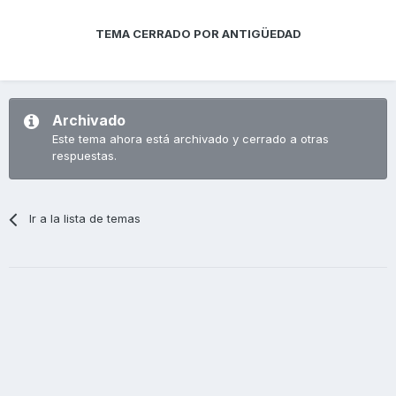
TEMA CERRADO POR ANTIGÜEDAD
Archivado
Este tema ahora está archivado y cerrado a otras
respuestas.
Ir a la lista de temas