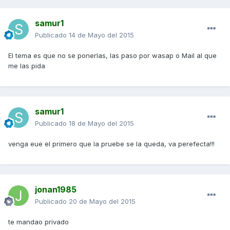
samur1
Publicado
14 de Mayo del 2015
El tema es que no se ponerlas, las paso por wasap o Mail al que
me las pida
samur1
Publicado
18 de Mayo del 2015
venga eue el primero que la pruebe se la queda, va perefecta!!!
jonan1985
Publicado
20 de Mayo del 2015
te mandao privado