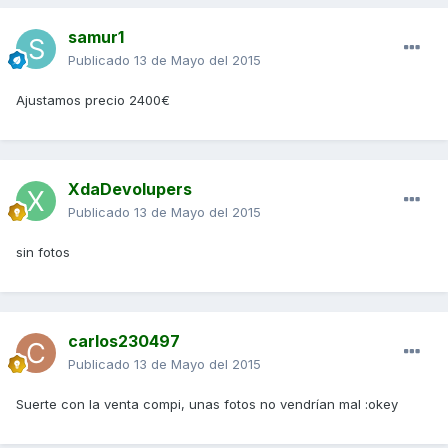
samur1
Publicado
13 de Mayo del 2015
Ajustamos precio 2400€
XdaDevolupers
Publicado
13 de Mayo del 2015
sin fotos
carlos230497
Publicado
13 de Mayo del 2015
Suerte con la venta compi, unas fotos no vendrían mal :okey