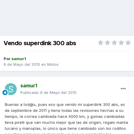
Vendo superdink 300 abs
Por
samur1
9 de Mayo del 2015
en
Motos
samur1
Publicado
9 de Mayo del 2015
Buenas a tod@s, pues eso que vendo mi superdink 300 abs, es
de septiembre de 2011 y tiene todas las revisiones hechas a su
tiempo, la correa cambiada hace 4000 km, y gomas cambiadas
lleva pirelli que van mucho mejor que las de origen, regalo manta
tucano y manoplas, lo único que tiene cambiado son los rodillos