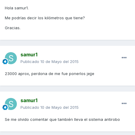
Hola samur1.
Me podrías decir los kilómetros que tiene?
Gracias.
samur1
Publicado
10 de Mayo del 2015
23000 aprox, perdona de me fue ponerlos jejje
samur1
Publicado
10 de Mayo del 2015
Se me olvido comentar que también lleva el sistema antirobo