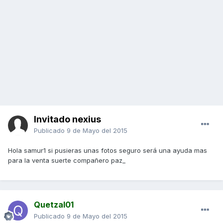
Invitado nexius
Publicado
9 de Mayo del 2015
Hola samur1 si pusieras unas fotos seguro será una ayuda mas
para la venta suerte compañero paz_
Quetzal01
Publicado
9 de Mayo del 2015