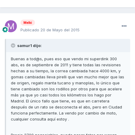
Melki
Publicado
20 de Mayo del 2015
samur1 dijo:
Buenas a tod@s, pues eso que vendo mi superdink 300
abs, es de septiembre de 2011 y tiene todas las revisiones
hechas a su tiempo, la correa cambiada hace 4000 km, y
gomas cambiadas lleva pirelli que van mucho mejor que las
de origen, regalo manta tucano y manoplas, lo único que
tiene cambiado son los rodillos por otros para que acelere
más ya que yo casi todos los kilómetros los hago por
Madrid. El único fallo que tiene, es que en carretera
después de un rato se desconecta el abs, pero en Ciudad
funciona perfectamente. La vendo por cambio de moto,
cualquier consulta aquí estoy .