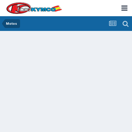
Motos