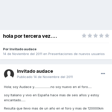
hola por tercera vez....
Por Invitado audace
14 de Noviembre del 2011
en
Presentaciones de nuevos usuarios
Invitado audace
Publicado
14 de Noviembre del 2011
Hola; soy Audace y......................no soy nuevo en el foro.....
soy Italiano y vivo en España hace mas de seis años y estoy
encantado......
Resulta que llevo mas de un año en el foro y mas de 120000km