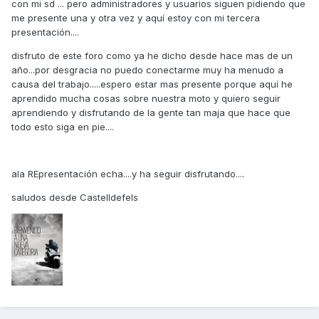
con mi sd ... pero administradores y usuarios siguen pidiendo que
me presente una y otra vez y aquí estoy con mi tercera
presentación....
disfruto de este foro como ya he dicho desde hace mas de un
año...por desgracia no puedo conectarme muy ha menudo a
causa del trabajo.....espero estar mas presente porque aquí he
aprendido mucha cosas sobre nuestra moto y quiero seguir
aprendiendo y disfrutando de la gente tan maja que hace que
todo esto siga en pie....
ala REpresentación echa....y ha seguir disfrutando....
saludos desde Castelldefels