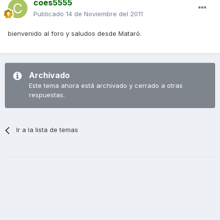
coes5555
Publicado
14 de Noviembre del 2011
bienvenido al foro y saludos desde Mataró.
Archivado
Este tema ahora está archivado y cerrado a otras
respuestas.
Ir a la lista de temas