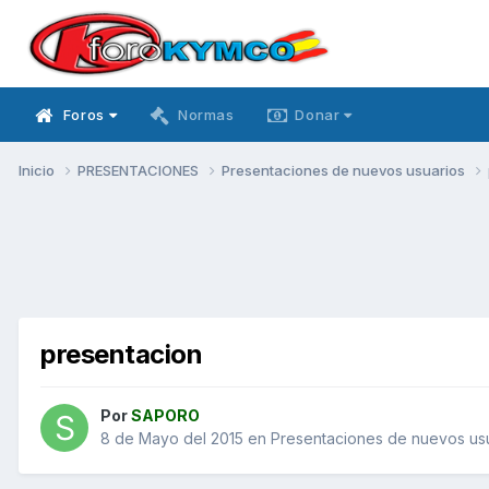
Foros
Normas
Donar
Inicio
PRESENTACIONES
Presentaciones de nuevos usuarios
presentacion
Por
SAPORO
8 de Mayo del 2015
en
Presentaciones de nuevos us