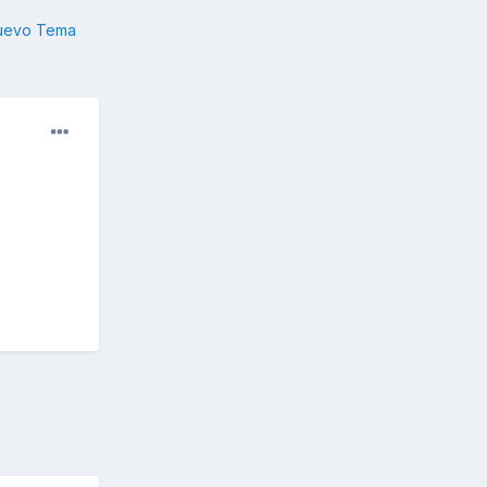
nuevo Tema