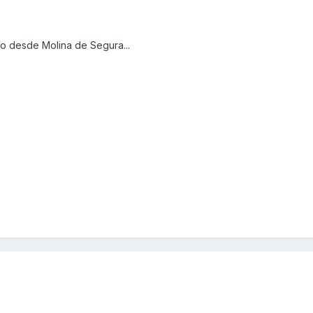
do desde Molina de Segura...