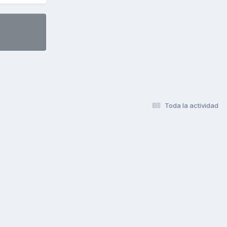
Toda la actividad