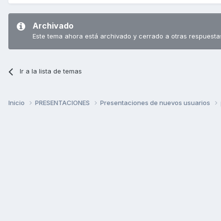
Archivado
Este tema ahora está archivado y cerrado a otras respuesta
Ir a la lista de temas
Inicio
PRESENTACIONES
Presentaciones de nuevos usuarios