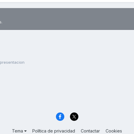
s.
presentacion
Tema
Política de privacidad
Contactar
Cookies