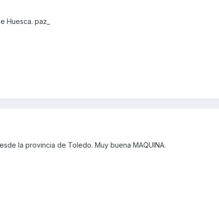
de Huesca. paz_
esde la provincia de Toledo. Muy buena MAQUINA.