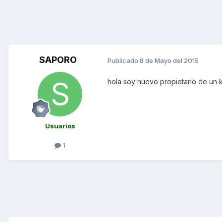
SAPORO
Publicado
8 de Mayo del 2015
hola soy nuevo propietario de un 
Usuarios
1