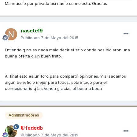
Mandaselo por privado asi nadie se molesta. Gracias
nasete19
Publicado
7 de Mayo del 2015
Entiendo q no es nada malo decir el sitio donde nos hicieron una
buena oferta o un buen trato.
Al final esto es un foro para compartir opiniones. Y si sacamos
algún beneficio mejor para todos, sobre todo para el
concesionario q las venda gracias al boca a boca
Administradores
fededb
Publicado
7 de Mayo del 2015