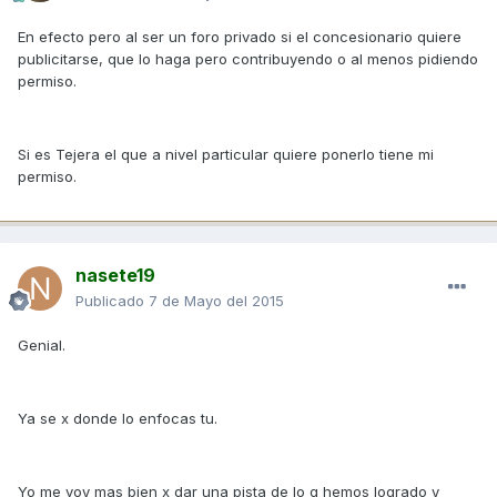
En efecto pero al ser un foro privado si el concesionario quiere
publicitarse, que lo haga pero contribuyendo o al menos pidiendo
permiso.
Si es Tejera el que a nivel particular quiere ponerlo tiene mi
permiso.
nasete19
Publicado
7 de Mayo del 2015
Genial.
Ya se x donde lo enfocas tu.
Yo me voy mas bien x dar una pista de lo q hemos logrado y