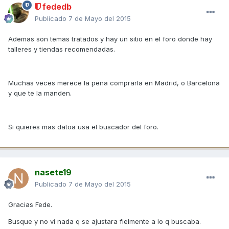
fededb
Publicado
7 de Mayo del 2015
Ademas son temas tratados y hay un sitio en el foro donde hay
talleres y tiendas recomendadas.
Muchas veces merece la pena comprarla en Madrid, o Barcelona
y que te la manden.
Si quieres mas datoa usa el buscador del foro.
nasete19
Publicado
7 de Mayo del 2015
Gracias Fede.
Busque y no vi nada q se ajustara fielmente a lo q buscaba.