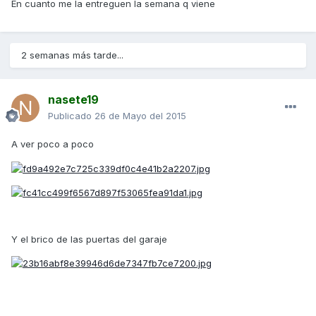
En cuanto me la entreguen la semana q viene
2 semanas más tarde...
nasete19
Publicado
26 de Mayo del 2015
A ver poco a poco
Y el brico de las puertas del garaje