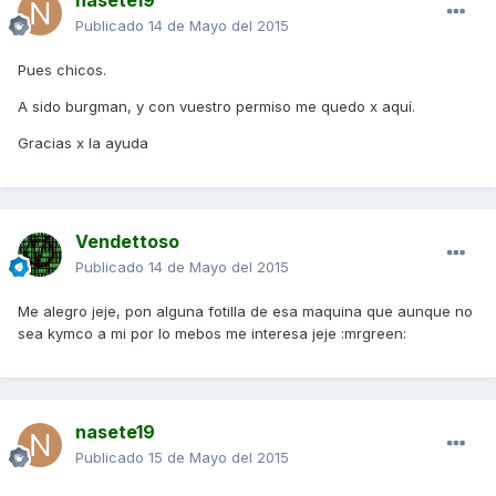
nasete19
Publicado
14 de Mayo del 2015
Pues chicos.
A sido burgman, y con vuestro permiso me quedo x aquí.
Gracias x la ayuda
Vendettoso
Publicado
14 de Mayo del 2015
Me alegro jeje, pon alguna fotilla de esa maquina que aunque no
sea kymco a mi por lo mebos me interesa jeje :mrgreen:
nasete19
Publicado
15 de Mayo del 2015