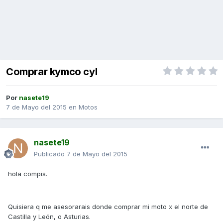
Comprar kymco cyl
Por
nasete19
7 de Mayo del 2015
en
Motos
nasete19
Publicado
7 de Mayo del 2015
hola compis.
Quisiera q me asesorarais donde comprar mi moto x el norte de
Castilla y León, o Asturias.