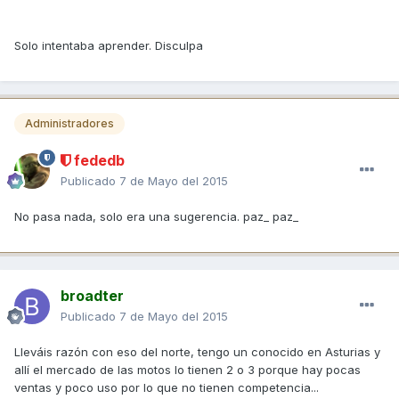
Solo intentaba aprender. Disculpa
Administradores
fededb
Publicado
7 de Mayo del 2015
No pasa nada, solo era una sugerencia. paz_ paz_
broadter
Publicado
7 de Mayo del 2015
Lleváis razón con eso del norte, tengo un conocido en Asturias y
allí el mercado de las motos lo tienen 2 o 3 porque hay pocas
ventas y poco uso por lo que no tienen competencia...