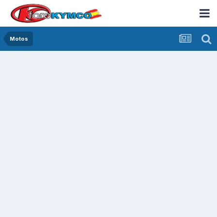
Motos