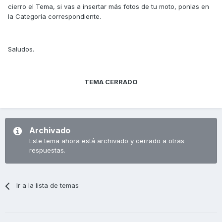
cierro el Tema, si vas a insertar más fotos de tu moto, ponlas en
la Categoría correspondiente.
Saludos.
TEMA CERRADO
Archivado
Este tema ahora está archivado y cerrado a otras
respuestas.
Ir a la lista de temas