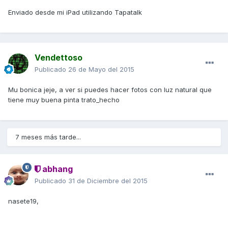
Enviado desde mi iPad utilizando Tapatalk
Vendettoso
Publicado
26 de Mayo del 2015
Mu bonica jeje, a ver si puedes hacer fotos con luz natural que
tiene muy buena pinta trato_hecho
7 meses más tarde...
abhang
Publicado
31 de Diciembre del 2015
nasete19,