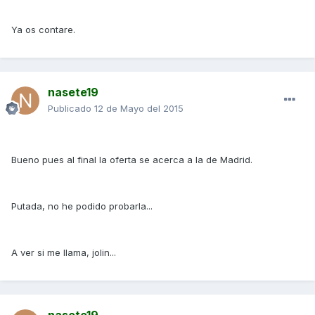
Ya os contare.
nasete19
Publicado
12 de Mayo del 2015
Bueno pues al final la oferta se acerca a la de Madrid.
Putada, no he podido probarla...
A ver si me llama, jolin...