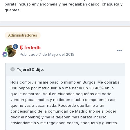
barata incluso enviandomela y me regalaban casco, chaqueta y
guantes.
Administradores
fededb
Publicado
7 de Mayo del 2015
TejeroSD dijo:
Hola compi , a mi me paso lo mismo en Burgos. Me cobraba
300 napos por matricular la y me hacia un 30,40℅ en lo
que le comprara. Aquí en ciudades pequeñas del norte
venden pocas motos y no tienen mucha competencia así
que no vas a sacar nada. Recuerdo que llame a un
concesionario de la comunidad de Madrid (no se si poder
decir el nombre) y me la dejaban mas barata incluso
enviandomela y me regalaban casco, chaqueta y guantes.