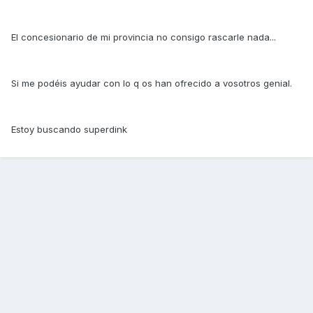
El concesionario de mi provincia no consigo rascarle nada...
Si me podéis ayudar con lo q os han ofrecido a vosotros genial.
Estoy buscando superdink