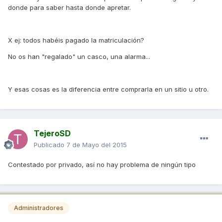
donde para saber hasta donde apretar.
X ej: todos habéis pagado la matriculación?
No os han "regalado" un casco, una alarma...
Y esas cosas es la diferencia entre comprarla en un sitio u otro.
TejeroSD
Publicado
7 de Mayo del 2015
Contestado por privado, así no hay problema de ningún tipo
Administradores