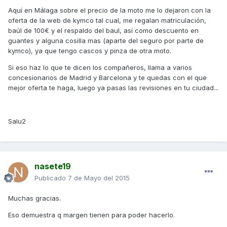
Aquí en Málaga sobre el precio de la moto me lo dejaron con la
oferta de la web de kymco tal cual, me regalan matriculación,
baúl de 100€ y el respaldo del baul, así como descuento en
guantes y alguna cosilla mas (aparte del seguro por parte de
kymco), ya que tengo cascos y pinza de otra moto.
Si eso haz lo que te dicen los compañeros, llama a varios
concesionarios de Madrid y Barcelona y te quedas con el que
mejor oferta te haga, luego ya pasas las revisiones en tu ciudad...
Salu2
nasete19
Publicado
7 de Mayo del 2015
Muchas gracias.
Eso demuestra q margen tienen para poder hacerlo.