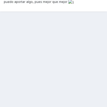
puedo aportar algo, pues mejor que mejor