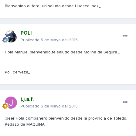
Bienvenido al foro, un saludo desde Huesca. paz_
POLI
Publicado
5 de Mayo del 2015
Hola Manuel bienvenido,te saludo desde Molina de Segura...
Poli cerveza_
j.j.a.f.
Publicado
6 de Mayo del 2015
:beer Hola compañero bienvenido desde la provincia de Toledo.
Pedazo de MAQUINA.