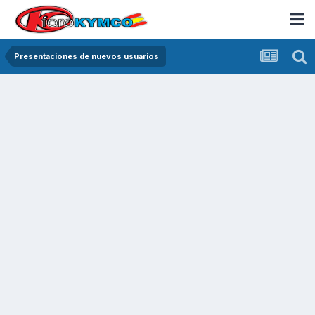
Presentaciones de nuevos usuarios