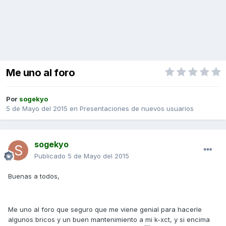
Me uno al foro
Por
sogekyo
5 de Mayo del 2015
en
Presentaciones de nuevos usuarios
sogekyo
Publicado
5 de Mayo del 2015
Buenas a todos,
Me uno al foro que seguro que me viene genial para hacerle
algunos bricos y un buen mantenimiento a mi k-xct, y si encima