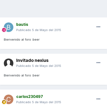
bautis
Publicado
5 de Mayo del 2015
Bienvenido al foro :beer
Invitado nexius
Publicado
5 de Mayo del 2015
Bienvenido al foro :beer
carlos230497
Publicado
5 de Mayo del 2015