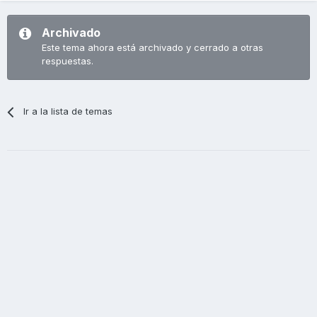
Archivado
Este tema ahora está archivado y cerrado a otras
respuestas.
Ir a la lista de temas