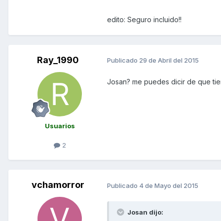
edito: Seguro incluido!!
Ray_1990
Publicado
29 de Abril del 2015
Josan? me puedes dicir de que tie
Usuarios
2
vchamorror
Publicado
4 de Mayo del 2015
Josan dijo: