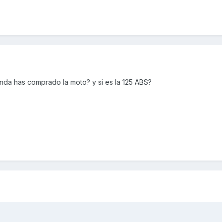
nda has comprado la moto? y si es la 125 ABS?