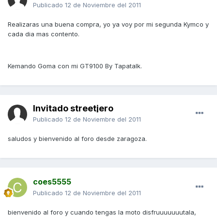
Publicado
12 de Noviembre del 2011
Realizaras una buena compra, yo ya voy por mi segunda Kymco y
cada dia mas contento.
Kemando Goma con mi GT9100 By Tapatalk.
Invitado streetjero
Publicado
12 de Noviembre del 2011
saludos y bienvenido al foro desde zaragoza.
coes5555
Publicado
12 de Noviembre del 2011
bienvenido al foro y cuando tengas la moto disfruuuuuuutala,