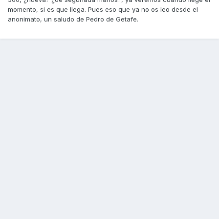
momento, si es que llega. Pues eso que ya no os leo desde el
anonimato, un saludo de Pedro de Getafe.