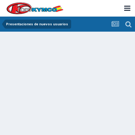
Presentaciones de nuevos usuarios