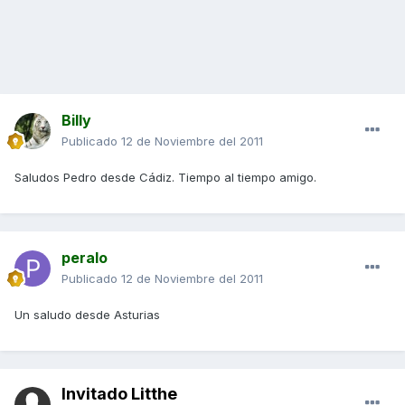
Billy
Publicado
12 de Noviembre del 2011
Saludos Pedro desde Cádiz. Tiempo al tiempo amigo.
peralo
Publicado
12 de Noviembre del 2011
Un saludo desde Asturias
Invitado Litthe