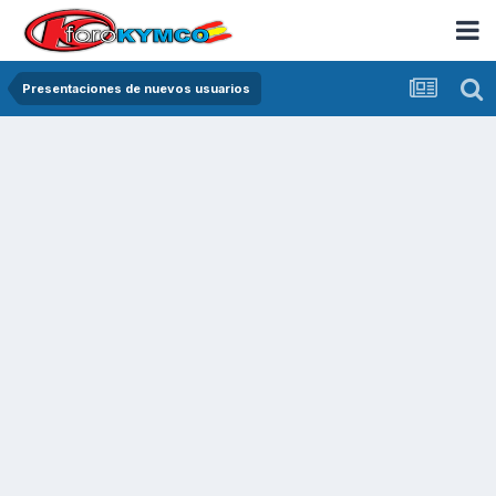
Presentaciones de nuevos usuarios