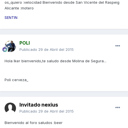
os_quiero :velocidad Bienvenido desde San Vicente del Raspeig
Alicante :motero
SENTIN
POLI
Publicado
29 de Abril del 2015
Hola Iker bienvenido,te saludo desde Molina de Segura...
Poli cerveza_
Invitado nexius
Publicado
29 de Abril del 2015
Bienvenido al foro saludos :beer