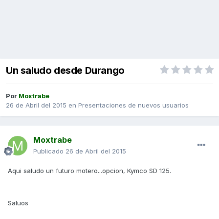
Un saludo desde Durango
Por
Moxtrabe
26 de Abril del 2015
en
Presentaciones de nuevos usuarios
Moxtrabe
Publicado
26 de Abril del 2015
Aqui saludo un futuro motero...opcion, Kymco SD 125.
Saluos