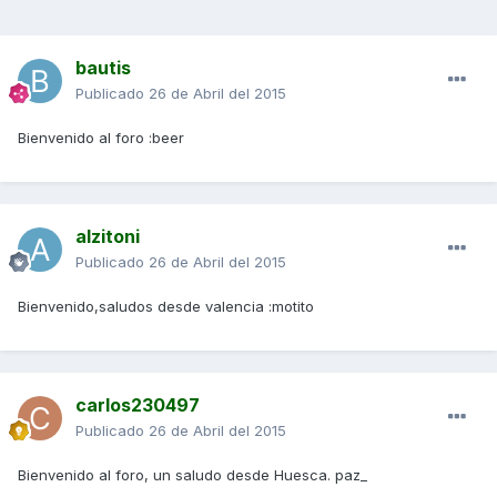
bautis
Publicado
26 de Abril del 2015
Bienvenido al foro :beer
alzitoni
Publicado
26 de Abril del 2015
Bienvenido,saludos desde valencia :motito
carlos230497
Publicado
26 de Abril del 2015
Bienvenido al foro, un saludo desde Huesca. paz_