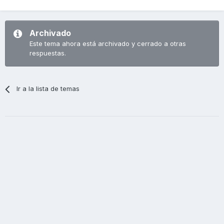
Archivado
Este tema ahora está archivado y cerrado a otras
respuestas.
Ir a la lista de temas