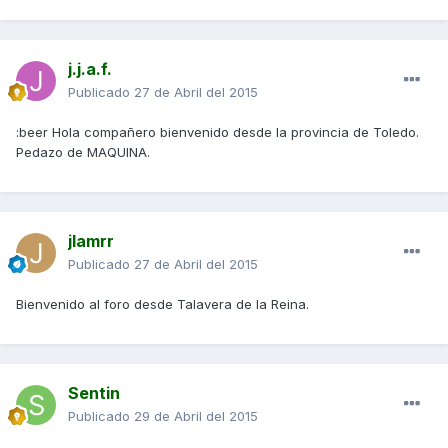
j.j.a.f.
Publicado
27 de Abril del 2015
:beer Hola compañero bienvenido desde la provincia de Toledo.
Pedazo de MAQUINA.
jlamrr
Publicado
27 de Abril del 2015
Bienvenido al foro desde Talavera de la Reina.
Sentin
Publicado
29 de Abril del 2015