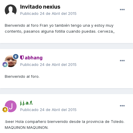
Invitado nexius
Publicado
24 de Abril del 2015
Bienvenido al foro Fran yo también tengo una y estoy muy
contento, pasanos alguna fotilla cuando puedas. cerveza_
abhang
Publicado
24 de Abril del 2015
Bienvenido al foro.
j.j.a.f.
Publicado
24 de Abril del 2015
:beer Hola compañero bienvenido desde la provincia de Toledo.
MAQUINON MAQUINON.