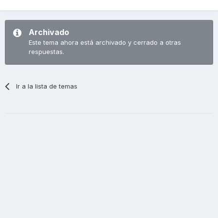
Archivado
Este tema ahora está archivado y cerrado a otras
respuestas.
Ir a la lista de temas