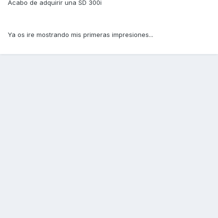
Acabo de adquirir una SD 300i
Ya os ire mostrando mis primeras impresiones...