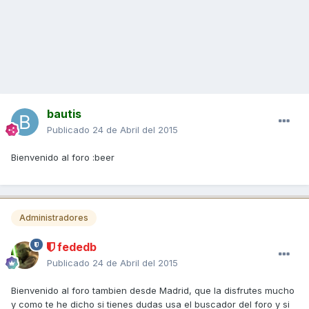
bautis
Publicado
24 de Abril del 2015
Bienvenido al foro :beer
Administradores
fededb
Publicado
24 de Abril del 2015
Bienvenido al foro tambien desde Madrid, que la disfrutes mucho
y como te he dicho si tienes dudas usa el buscador del foro y si