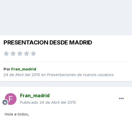
PRESENTACION DESDE MADRID
Por
Fran_madrid
24 de Abril del 2015
en
Presentaciones de nuevos usuarios
Fran_madrid
Publicado
24 de Abril del 2015
Hola a todos,