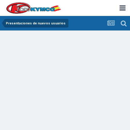
Presentaciones de nuevos usuarios