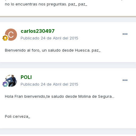
no lo encuentras nos preguntas. paz_ paz_
carlos230497
Publicado
24 de Abril del 2015
Bienvenido al foro, un saludo desde Huesca. paz_
POLI
Publicado
24 de Abril del 2015
Hola Fran bienvenido,te saludo desde Molina de Segura...
Poli cerveza_